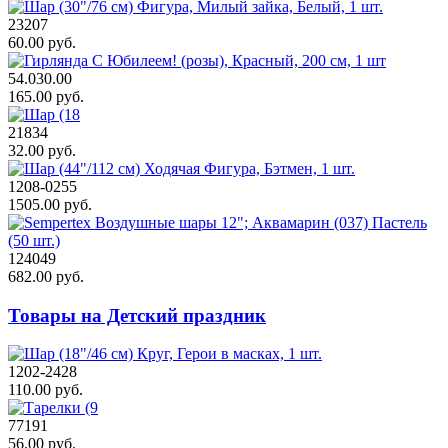
23207
60.00 руб.
54.030.00
165.00 руб.
21834
32.00 руб.
1208-0255
1505.00 руб.
124049
682.00 руб.
Товары на Детский праздник
1202-2428
110.00 руб.
77191
56.00 руб.