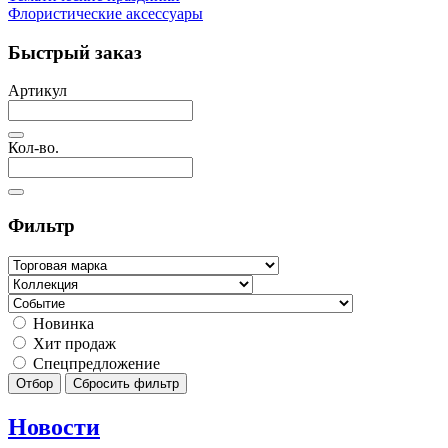
Флористические аксессуары
Быстрый заказ
Артикул
Кол-во.
Фильтр
Новинка
Хит продаж
Спецпредложение
Отбор
Сбросить фильтр
Новости