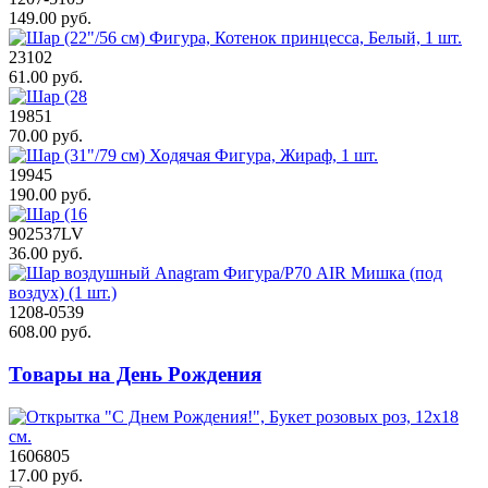
149.00 руб.
23102
61.00 руб.
19851
70.00 руб.
19945
190.00 руб.
902537LV
36.00 руб.
1208-0539
608.00 руб.
Товары на День Рождения
1606805
17.00 руб.