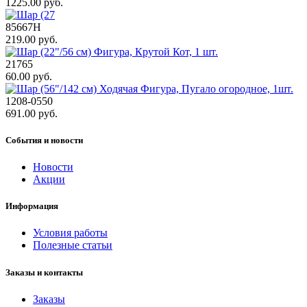
1225.00 руб.
85667H
219.00 руб.
21765
60.00 руб.
1208-0550
691.00 руб.
События и новости
Новости
Акции
Информация
Условия работы
Полезные статьи
Заказы и контакты
Заказы