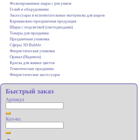
Фольгированные шары с рисунком
Гелий и оборудование
Аксессуары и вспомогательные материалы для шаров
Карнавально-праздничная продукция
Шары с подсветкой (светодиодами)
Товары для праздника
Праздничная упаковка
Сферы 3D Bubble
Флористическая упаковка
Оракал (Надписи)
Краска для живых цветов
Тематические праздники
Флористические аксессуары
Быстрый заказ
Артикул
Кол-во.