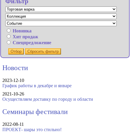
Фильтр
Новинка
Хит продаж
Спецпредложение
Отбор
Сбросить фильтр
Новости
2023-12-10
График работы в декабре и январе
2021-10-26
Осуществляем доставку по городу и области
Семинары фестивали
2022-08-11
ПРОЕКТ- шары это стильно!