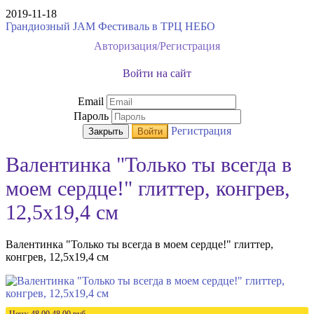
2019-11-18
Грандиозный JAM Фестиваль в ТРЦ НЕБО
Авторизация/Регистрация
Войти на сайт
Email
Пароль
Регистрация
Закрыть
Войти
Валентинка "Только ты всегда в
моем сердце!" глиттер, конгрев,
12,5х19,4 см
Валентинка "Только ты всегда в моем сердце!" глиттер,
конгрев, 12,5х19,4 см