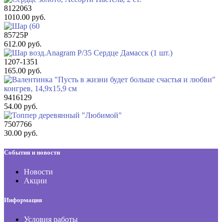
8122063
1010.00 руб.
85725P
612.00 руб.
1207-1351
165.00 руб.
9416129
54.00 руб.
7507766
30.00 руб.
События и новости
Новости
Акции
Информация
Условия работы