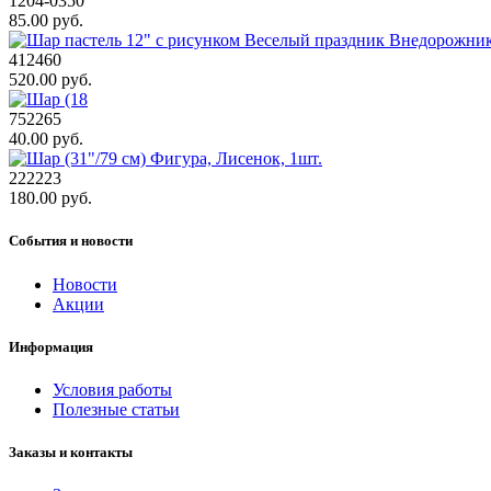
1204-0350
85.00 руб.
412460
520.00 руб.
752265
40.00 руб.
222223
180.00 руб.
События и новости
Новости
Акции
Информация
Условия работы
Полезные статьи
Заказы и контакты