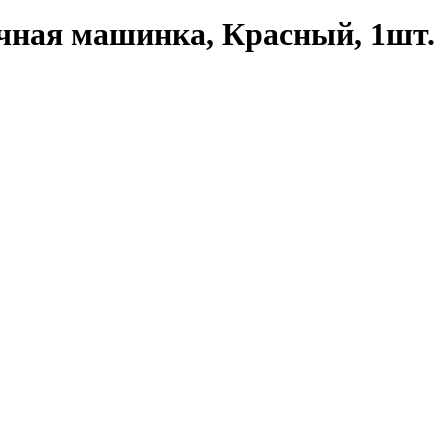
очная машинка, Красный, 1шт.