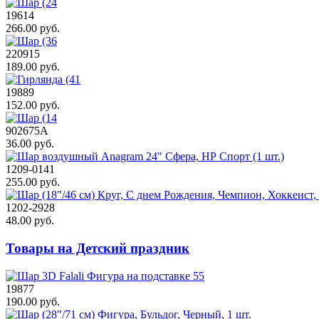
19614
266.00 руб.
220915
189.00 руб.
19889
152.00 руб.
902675А
36.00 руб.
1209-0141
255.00 руб.
1202-2928
48.00 руб.
Товары на Детский праздник
19877
190.00 руб.