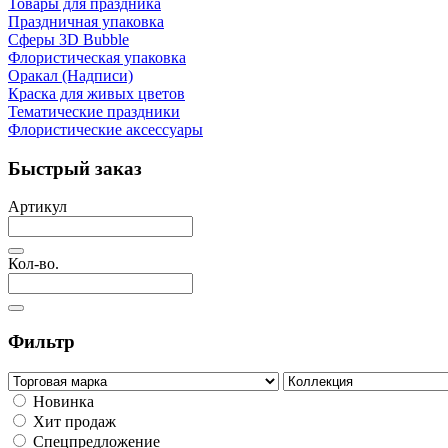
Товары для праздника
Праздничная упаковка
Сферы 3D Bubble
Флористическая упаковка
Оракал (Надписи)
Краска для живых цветов
Тематические праздники
Флористические аксессуары
Быстрый заказ
Артикул
Кол-во.
Фильтр
Новинка
Хит продаж
Спецпредложение