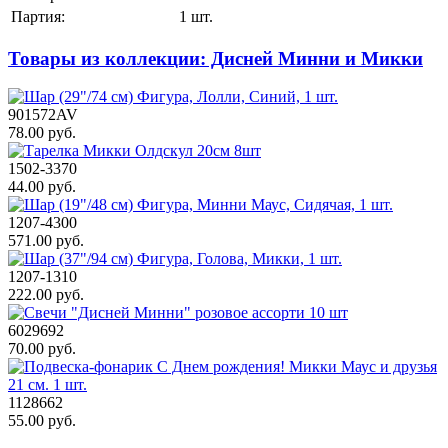
Партия:
1 шт.
Товары из коллекции: Дисней Минни и Микки
901572AV
78.00 руб.
1502-3370
44.00 руб.
1207-4300
571.00 руб.
1207-1310
222.00 руб.
6029692
70.00 руб.
1128662
55.00 руб.