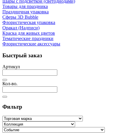
Шары с подсветкой (светодиодами)
Товары для праздника
Праздничная упаковка
Сферы 3D Bubble
Флористическая упаковка
Оракал (Надписи)
Краска для живых цветов
Тематические праздники
Флористические аксессуары
Быстрый заказ
Артикул
Кол-во.
Фильтр