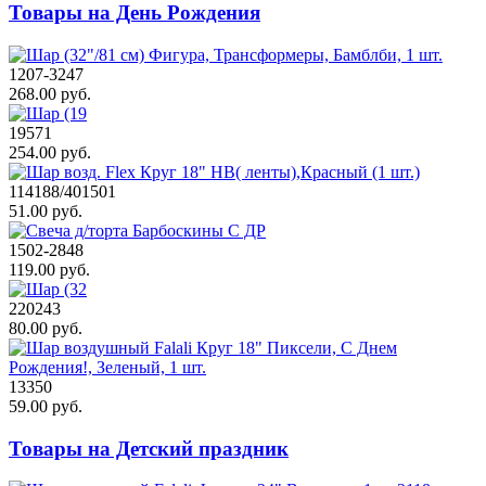
Товары на День Рождения
1207-3247
268.00 руб.
19571
254.00 руб.
114188/401501
51.00 руб.
1502-2848
119.00 руб.
220243
80.00 руб.
13350
59.00 руб.
Товары на Детский праздник