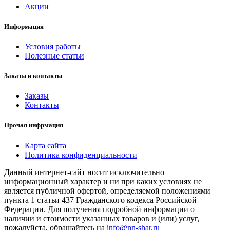
Акции
Информация
Условия работы
Полезные статьи
Заказы и контакты
Заказы
Контакты
Прочая инфрмация
Карта сайта
Политика конфиденциальности
Данный интернет-сайт носит исключительно
информационный характер и ни при каких условиях не
является публичной офертой, определяемой положениями
пункта 1 статьи 437 Гражданского кодекса Российской
Федерации. Для получения подробной информации о
наличии и стоимости указанных товаров и (или) услуг,
пожалуйста, обращайтесь на
info@nn-shar.ru