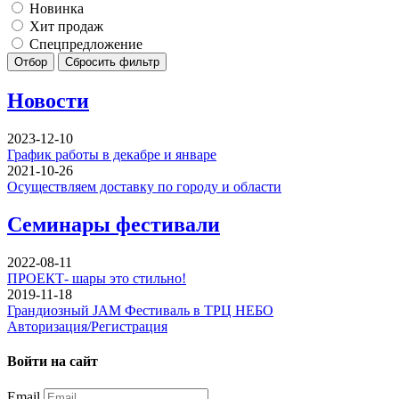
Новинка
Хит продаж
Спецпредложение
Отбор
Сбросить фильтр
Новости
2023-12-10
График работы в декабре и январе
2021-10-26
Осуществляем доставку по городу и области
Семинары фестивали
2022-08-11
ПРОЕКТ- шары это стильно!
2019-11-18
Грандиозный JAM Фестиваль в ТРЦ НЕБО
Авторизация/Регистрация
Войти на сайт
Email