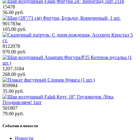
15478
56.00 руб.
901783м
105.00 руб.
8122078
970.00 руб.
1207-3184
268.00 руб.
859984
35.00 руб.
501807
79.00 руб.
События и новости
Новости