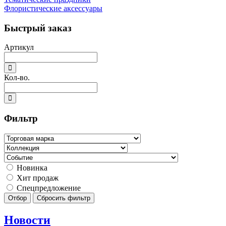
Флористические аксессуары
Быстрый заказ
Артикул
Кол-во.
Фильтр
Новинка
Хит продаж
Спецпредложение
Отбор
Сбросить фильтр
Новости