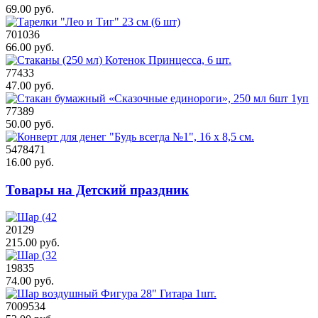
69.00 руб.
701036
66.00 руб.
77433
47.00 руб.
77389
50.00 руб.
5478471
16.00 руб.
Товары на Детский праздник
20129
215.00 руб.
19835
74.00 руб.
7009534