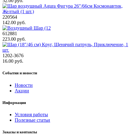
52.00 руб.
220564
142.00 руб.
612881
223.00 руб.
1202-3676
16.00 руб.
События и новости
Новости
Акции
Информация
Условия работы
Полезные статьи
Заказы и контакты