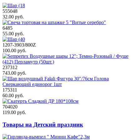
555048
32.00 руб.
6485
55.00 руб.
1207-3903/800Z
100.00 руб.
237312
743.00 руб.
175311
60.00 руб.
704020
119.00 руб.
Товары на Детский праздник