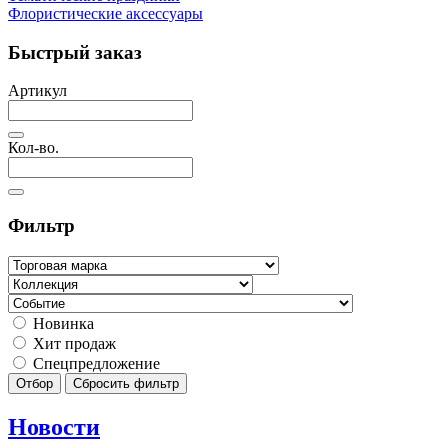
Флористические аксессуары
Быстрый заказ
Артикул
Кол-во.
Фильтр
Новинка
Хит продаж
Спецпредложение
Отбор
Сбросить фильтр
Новости