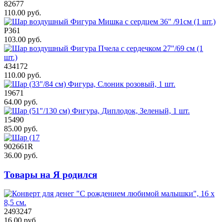
82677
110.00 руб.
Р361
103.00 руб.
434172
110.00 руб.
19671
64.00 руб.
15490
85.00 руб.
902661R
36.00 руб.
Товары на Я родился
2493247
16.00 руб.