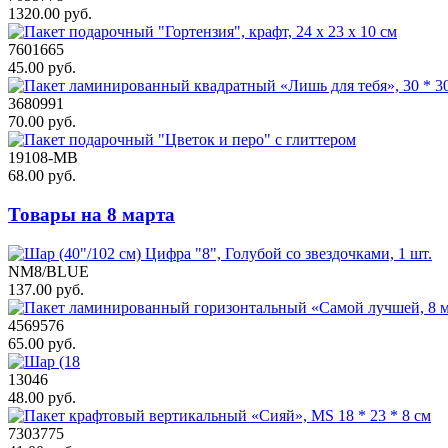
1320.00 руб.
7601665
45.00 руб.
3680991
70.00 руб.
19108-MB
68.00 руб.
Товары на 8 марта
NM8/BLUE
137.00 руб.
4569576
65.00 руб.
13046
48.00 руб.
7303775