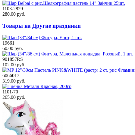
1103-2829
280.00 руб.
Товары на Другие праздники
19661
60.00 руб.
901857RS
102.00 руб.
6066017
319.00 руб.
1101-70
265.00 руб.