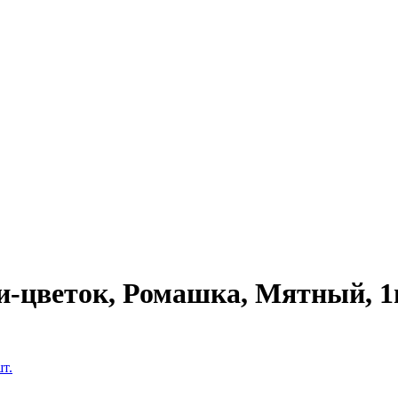
и-цветок, Ромашка, Мятный, 1