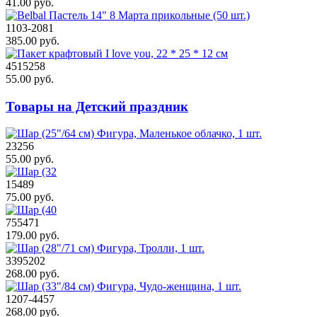
41.00 руб.
1103-2081
385.00 руб.
4515258
55.00 руб.
Товары на Детский праздник
23256
55.00 руб.
15489
75.00 руб.
755471
179.00 руб.
3395202
268.00 руб.
1207-4457
268.00 руб.