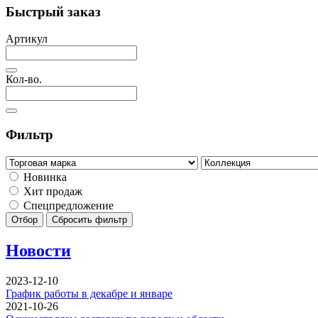
Быстрый заказ
Артикул
Кол-во.
Фильтр
Новинка
Хит продаж
Спецпредложение
Отбор
Сбросить фильтр
Новости
2023-12-10
График работы в декабре и январе
2021-10-26