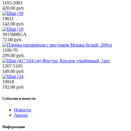
1103-2083
420.00 руб.
19611
142.00 руб.
301500BGA
72.00 руб.
1100-70
209.00 руб.
1207-5105
149.00 руб.
19918
192.00 руб.
События и новости
Новости
Акции
Информация