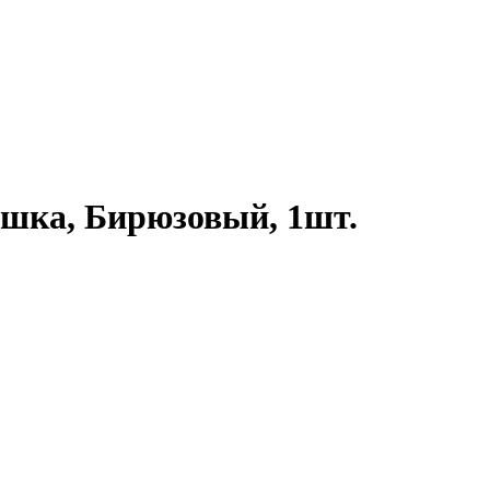
ашка, Бирюзовый, 1шт.