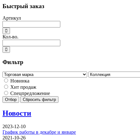
Быстрый заказ
Артикул
Кол-во.
Фильтр
Новинка
Хит продаж
Спецпредложение
Отбор
Сбросить фильтр
Новости
2023-12-10
График работы в декабре и январе
2021-10-26