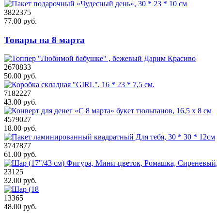
3822375
77.00 руб.
Товары на 8 марта
2670833
50.00 руб.
7182227
43.00 руб.
4579027
18.00 руб.
3747877
61.00 руб.
23125
32.00 руб.
13365
48.00 руб.