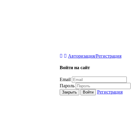
Авторизация/Регистрация
Войти на сайт
Email
Пароль
Регистрация
Закрыть
Войти