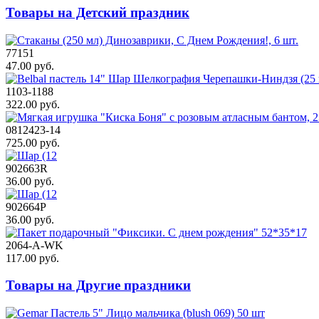
Товары на Детский праздник
77151
47.00 руб.
1103-1188
322.00 руб.
0812423-14
725.00 руб.
902663R
36.00 руб.
902664P
36.00 руб.
2064-A-WK
117.00 руб.
Товары на Другие праздники