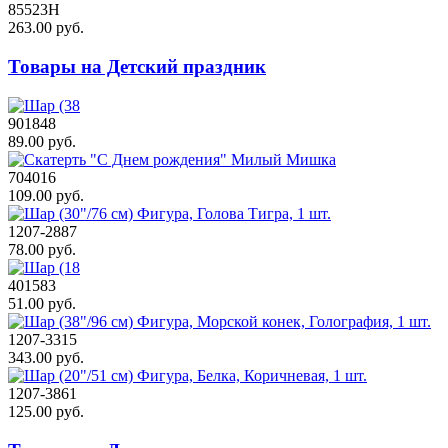
85523Н
263.00 руб.
Товары на Детский праздник
901848
89.00 руб.
704016
109.00 руб.
1207-2887
78.00 руб.
401583
51.00 руб.
1207-3315
343.00 руб.
1207-3861
125.00 руб.