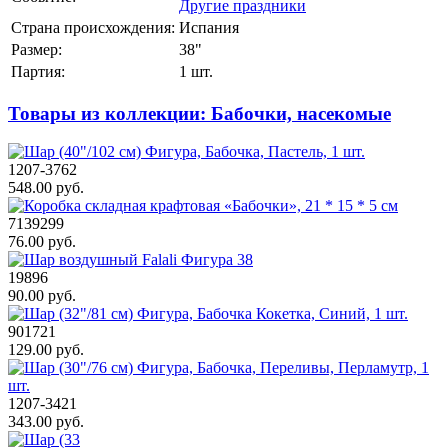
Другие праздники
Страна происхождения:
Испания
Размер:
38"
Партия:
1 шт.
Товары из коллекции: Бабочки, насекомые
1207-3762
548.00 руб.
7139299
76.00 руб.
19896
90.00 руб.
901721
129.00 руб.
1207-3421
343.00 руб.