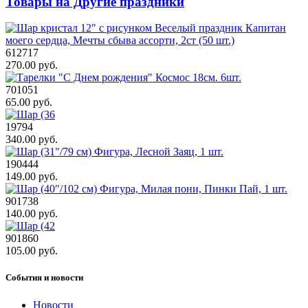
Товары на Другие праздники
612717
270.00 руб.
701051
65.00 руб.
19794
340.00 руб.
190444
149.00 руб.
901738
140.00 руб.
901860
105.00 руб.
События и новости
Новости