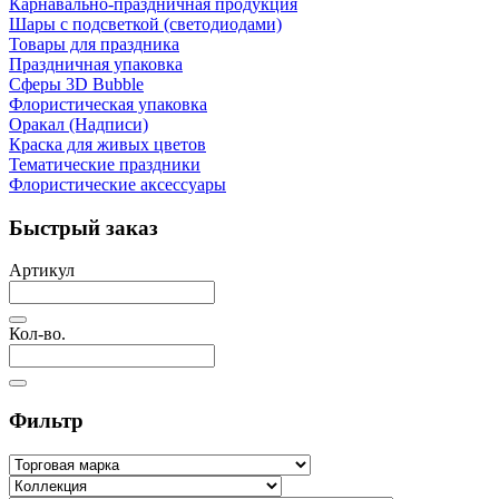
Карнавально-праздничная продукция
Шары с подсветкой (светодиодами)
Товары для праздника
Праздничная упаковка
Сферы 3D Bubble
Флористическая упаковка
Оракал (Надписи)
Краска для живых цветов
Тематические праздники
Флористические аксессуары
Быстрый заказ
Артикул
Кол-во.
Фильтр