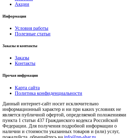
Акции
Информация
Условия работы
Полезные статьи
Заказы и контакты
Заказы
Контакты
Прочая инфрмация
Карта сайта
Политика конфиденциальности
Данный интернет-сайт носит исключительно
информационный характер и ни при каких условиях не
является публичной офертой, определяемой положениями
пункта 1 статьи 437 Гражданского кодекса Российской
Федерации. Для получения подробной информации о
наличии и стоимости указанных товаров и (или) услуг,
пожалуйста, обращайтесь на
info@nn-shar.ru