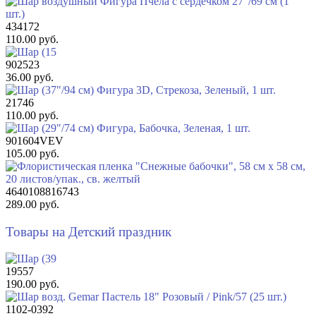
434172
110.00 руб.
902523
36.00 руб.
21746
110.00 руб.
901604VEV
105.00 руб.
4640108816743
289.00 руб.
Товары на Детский праздник
19557
190.00 руб.
1102-0392