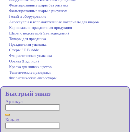
Фольгированные шары без рисунка
Фольгированные шары с рисунком
Гелий и оборудование
Аксессуары и вспомогательные материалы для шаров
Карнавально-праздничная продукция
Шары с подсветкой (светодиодами)
Товары для праздника
Праздничная упаковка
Сферы 3D Bubble
Флористическая упаковка
Оракал (Надписи)
Краска для живых цветов
Тематические праздники
Флористические аксессуары
Быстрый заказ
Артикул
Кол-во.