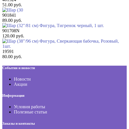
51.00 руб.
901841
89.00 руб.
901708N
120.00 руб.
19591
80.00 руб.
События и новости
Новости
Акции
Информация
Условия работы
Полезные статьи
Заказы и контакты