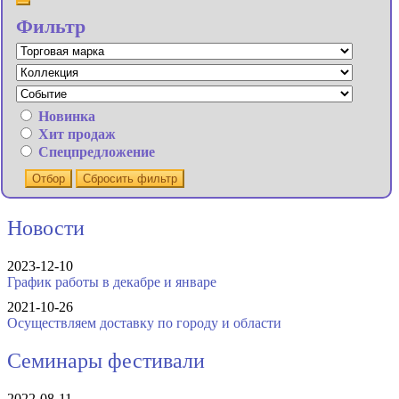
Фильтр
Новинка
Хит продаж
Спецпредложение
Отбор
Сбросить фильтр
Новости
2023-12-10
График работы в декабре и январе
2021-10-26
Осуществляем доставку по городу и области
Семинары фестивали
2022-08-11