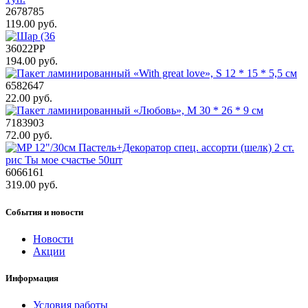
2678785
119.00 руб.
36022PP
194.00 руб.
6582647
22.00 руб.
7183903
72.00 руб.
6066161
319.00 руб.
События и новости
Новости
Акции
Информация
Условия работы