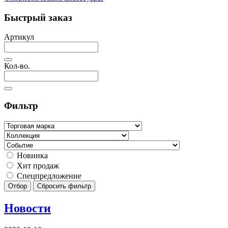
Быстрый заказ
Артикул
Кол-во.
Фильтр
Новинка
Хит продаж
Спецпредложение
Отбор
Сбросить фильтр
Новости