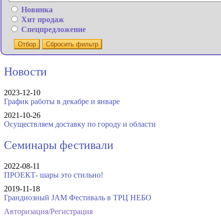
Новинка
Хит продаж
Спецпредложение
Отбор
Сбросить фильтр
Новости
2023-12-10
График работы в декабре и январе
2021-10-26
Осуществляем доставку по городу и области
Семинары фестивали
2022-08-11
ПРОЕКТ- шары это стильно!
2019-11-18
Грандиозный JAM Фестиваль в ТРЦ НЕБО
Авторизация/Регистрация