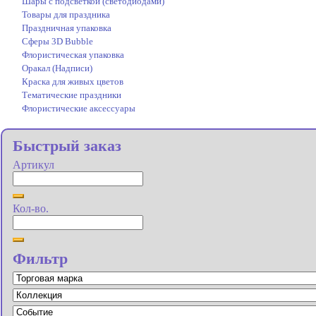
Шары с подсветкой (светодиодами)
Товары для праздника
Праздничная упаковка
Сферы 3D Bubble
Флористическая упаковка
Оракал (Надписи)
Краска для живых цветов
Тематические праздники
Флористические аксессуары
Быстрый заказ
Артикул
Кол-во.
Фильтр