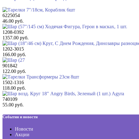
6225054
46.00 руб.
1208-0392
1357.00 руб.
1202-3015
166.00 руб.
901842
122.00 руб.
1502-1316
118.00 руб.
740109
55.00 руб.
События и новости
Новости
Акции