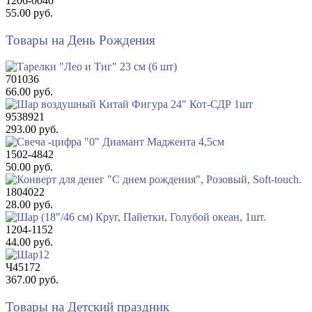
1206-0040
55.00 руб.
Товары на День Рождения
701036
66.00 руб.
9538921
293.00 руб.
1502-4842
50.00 руб.
1804022
28.00 руб.
1204-1152
44.00 руб.
Ч45172
367.00 руб.
Товары на Детский праздник