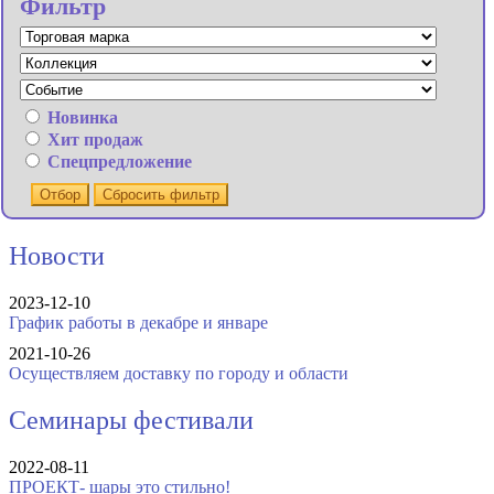
Фильтр
Новинка
Хит продаж
Спецпредложение
Отбор
Сбросить фильтр
Новости
2023-12-10
График работы в декабре и январе
2021-10-26
Осуществляем доставку по городу и области
Семинары фестивали
2022-08-11
ПРОЕКТ- шары это стильно!