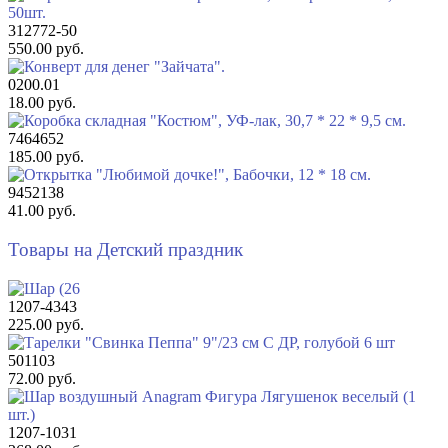
312772-50
550.00 руб.
0200.01
18.00 руб.
7464652
185.00 руб.
9452138
41.00 руб.
Товары на Детский праздник
1207-4343
225.00 руб.
501103
72.00 руб.
1207-1031