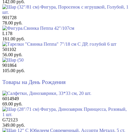
142.00 руб.
901728
78.00 руб.
L178
161.00 руб.
501102
56.00 руб.
901864
105.00 руб.
Товары на День Рождения
6014949
69.00 руб.
G72123
349.00 руб.