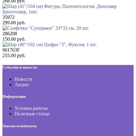
268.00 руб.
35972
299.00 руб.
286208
150.00 руб.
901763F
255.00 руб.
События и новости
Новости
Акции
Информация
Условия работы
Полезные статьи
Заказы и контакты