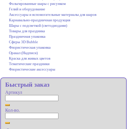
Фольгированные шары с рисунком
Гелий и оборудование
Аксессуары и вспомогательные материалы для шаров
Карнавально-праздничная продукция
Шары с подсветкой (светодиодами)
Товары для праздника
Праздничная упаковка
Сферы 3D Bubble
Флористическая упаковка
Оракал (Надписи)
Краска для живых цветов
Тематические праздники
Флористические аксессуары
Быстрый заказ
Артикул
Кол-во.