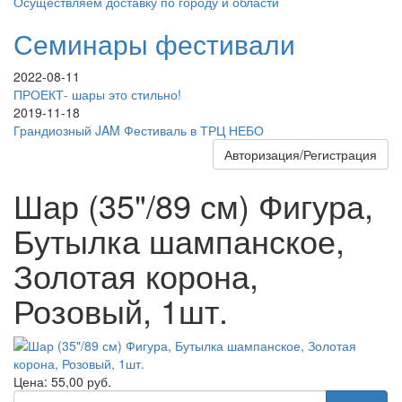
Осуществляем доставку по городу и области
Семинары фестивали
2022-08-11
ПРОЕКТ- шары это стильно!
2019-11-18
Грандиозный JAM Фестиваль в ТРЦ НЕБО
Авторизация/Регистрация
Шар (35"/89 см) Фигура,
Бутылка шампанское,
Золотая корона,
Розовый, 1шт.
Цена:
55,00
руб.