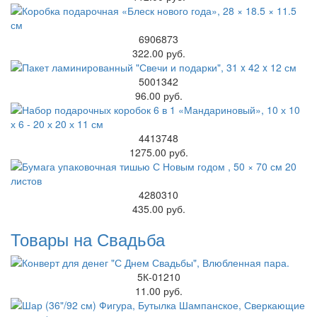
6906873
322.00 руб.
5001342
96.00 руб.
4413748
1275.00 руб.
4280310
435.00 руб.
Товары на Свадьба
5К-01210
11.00 руб.