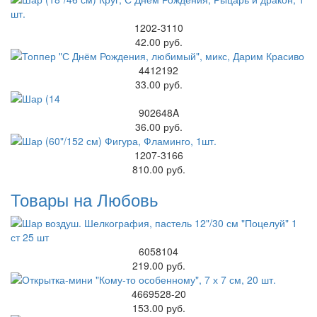
1202-3110
42.00 руб.
4412192
33.00 руб.
902648A
36.00 руб.
1207-3166
810.00 руб.
Товары на Любовь
6058104
219.00 руб.
4669528-20
153.00 руб.