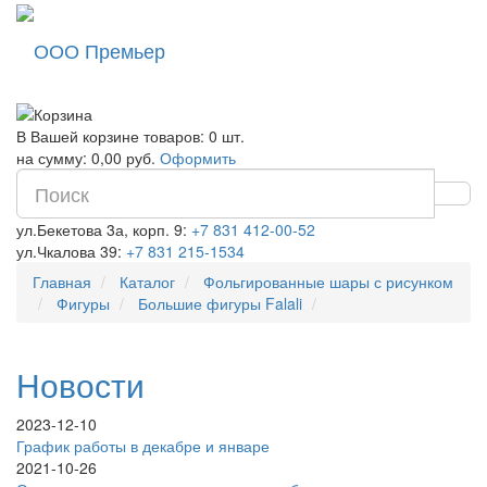
ООО Премьер
В Вашей корзине товаров: 0 шт.
на сумму: 0,00 руб.
Оформить
ул.Бекетова 3а, корп. 9:
+7 831 412-00-52
ул.Чкалова 39:
+7 831 215-1534
Главная
Каталог
Фольгированные шары с рисунком
Фигуры
Большие фигуры Falali
Новости
2023-12-10
График работы в декабре и январе
2021-10-26