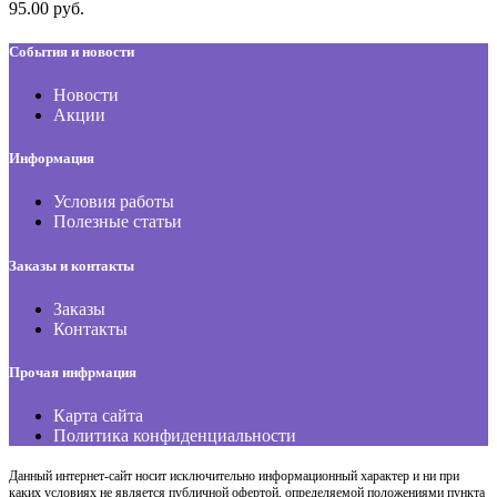
95.00 руб.
События и новости
Новости
Акции
Информация
Условия работы
Полезные статьи
Заказы и контакты
Заказы
Контакты
Прочая инфрмация
Карта сайта
Политика конфиденциальности
Данный интернет-сайт носит исключительно информационный характер и ни при
каких условиях не является публичной офертой, определяемой положениями пункта