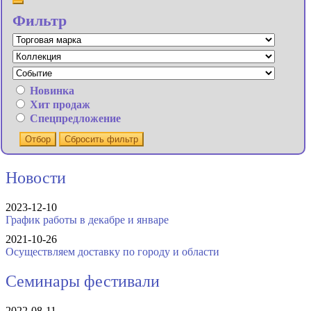
Фильтр
Новинка
Хит продаж
Спецпредложение
Отбор
Сбросить фильтр
Новости
2023-12-10
График работы в декабре и январе
2021-10-26
Осуществляем доставку по городу и области
Семинары фестивали
2022-08-11