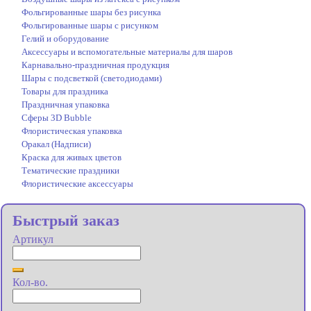
Фольгированные шары без рисунка
Фольгированные шары с рисунком
Гелий и оборудование
Аксессуары и вспомогательные материалы для шаров
Карнавально-праздничная продукция
Шары с подсветкой (светодиодами)
Товары для праздника
Праздничная упаковка
Сферы 3D Bubble
Флористическая упаковка
Оракал (Надписи)
Краска для живых цветов
Тематические праздники
Флористические аксессуары
Быстрый заказ
Артикул
Кол-во.