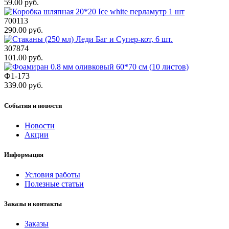
59.00 руб.
700113
290.00 руб.
307874
101.00 руб.
Ф1-173
339.00 руб.
События и новости
Новости
Акции
Информация
Условия работы
Полезные статьи
Заказы и контакты
Заказы