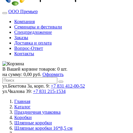
ООО Премьер
Компания
Семинары и фестивали
Спецпредложение
Заказы
Доставка и оплата
Вопрос-Ответ
Контакты
В Вашей корзине товаров: 0 шт.
на сумму: 0,00 руб.
Оформить
ул.Бекетова 3а, корп. 9:
+7 831 412-00-52
ул.Чкалова 39:
+7 831 215-1534
Главная
Каталог
Праздничная упаковка
Коробки
Шляпные коробки
Шляпные коробки 16*8,5 см