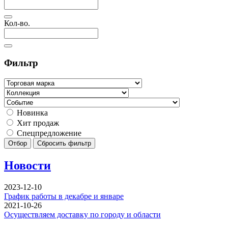
Кол-во.
Фильтр
Новинка
Хит продаж
Спецпредложение
Отбор
Сбросить фильтр
Новости
2023-12-10
График работы в декабре и январе
2021-10-26
Осуществляем доставку по городу и области