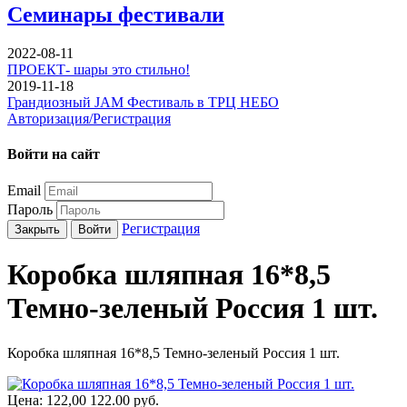
Семинары фестивали
2022-08-11
ПРОЕКТ- шары это стильно!
2019-11-18
Грандиозный JAM Фестиваль в ТРЦ НЕБО
Авторизация/Регистрация
Войти на сайт
Email
Пароль
Регистрация
Закрыть
Войти
Коробка шляпная 16*8,5
Темно-зеленый Россия 1 шт.
Коробка шляпная 16*8,5 Темно-зеленый Россия 1 шт.
Цена:
122,00
122.00
руб.