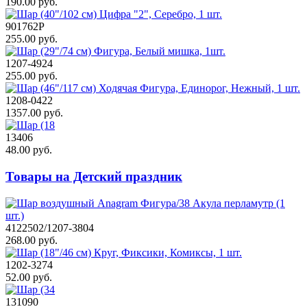
190.00 руб.
901762Р
255.00 руб.
1207-4924
255.00 руб.
1208-0422
1357.00 руб.
13406
48.00 руб.
Товары на Детский праздник
4122502/1207-3804
268.00 руб.
1202-3274
52.00 руб.
131090