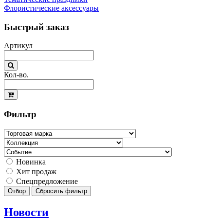
Флористические аксессуары
Быстрый заказ
Артикул
Кол-во.
Фильтр
Новинка
Хит продаж
Спецпредложение
Отбор
Сбросить фильтр
Новости