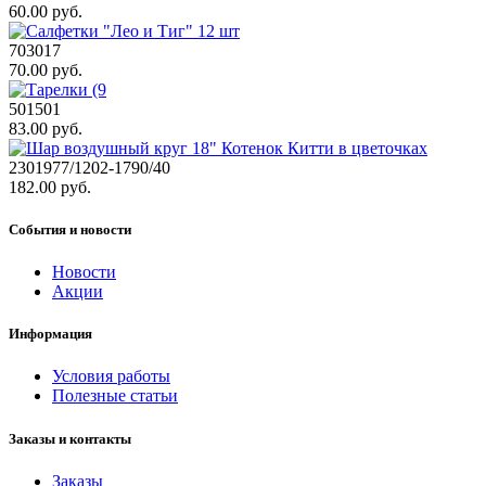
60.00 руб.
703017
70.00 руб.
501501
83.00 руб.
2301977/1202-1790/40
182.00 руб.
События и новости
Новости
Акции
Информация
Условия работы
Полезные статьи
Заказы и контакты
Заказы