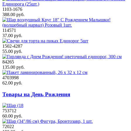
1103-1676
388.00 руб.
114571
37.00 руб.
1502-4287
55.00 руб.
84265
135.00 руб.
4703998
62.00 руб.
Товары на День Рождения
753712
60.00 руб.
72022