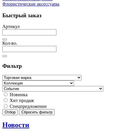
Флористические аксессуары
Быстрый заказ
Артикул
Кол-во.
Фильтр
Новинка
Хит продаж
Спецпредложение
Отбор
Сбросить фильтр
Новости