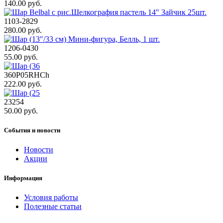
140.00 руб.
1103-2829
280.00 руб.
1206-0430
55.00 руб.
360P05RHCh
222.00 руб.
23254
50.00 руб.
События и новости
Новости
Акции
Информация
Условия работы
Полезные статьи