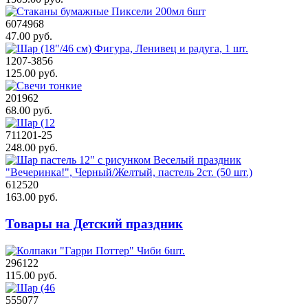
6074968
47.00 руб.
1207-3856
125.00 руб.
201962
68.00 руб.
711201-25
248.00 руб.
612520
163.00 руб.
Товары на Детский праздник
296122
115.00 руб.
555077