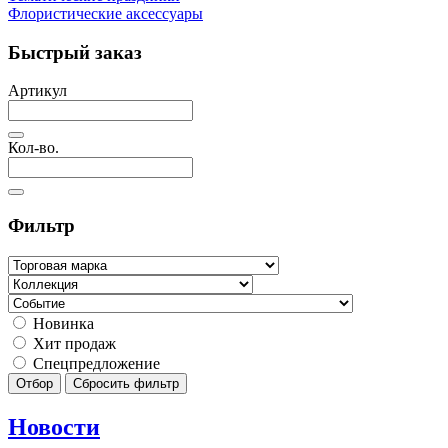
Флористические аксессуары
Быстрый заказ
Артикул
Кол-во.
Фильтр
Новинка
Хит продаж
Спецпредложение
Отбор
Сбросить фильтр
Новости