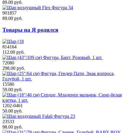
89.00 руб.
901857
89.00 руб.
Товары на Я родился
814164
112.00 руб.
72080
298.00 руб.
15580
59.00 руб.
1202-0461
50.00 руб.
23533
98.00 руб.