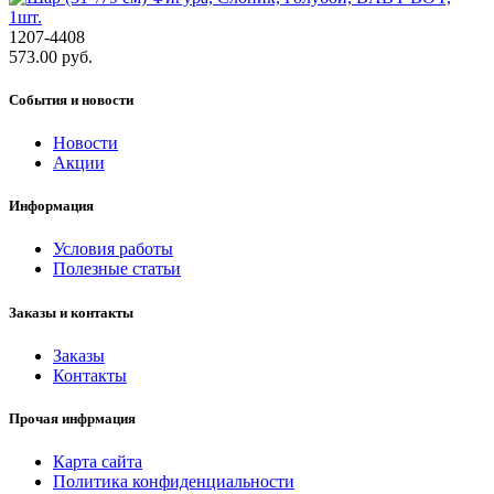
1207-4408
573.00 руб.
События и новости
Новости
Акции
Информация
Условия работы
Полезные статьи
Заказы и контакты
Заказы
Контакты
Прочая инфрмация
Карта сайта
Политика конфиденциальности