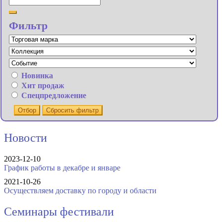
Фильтр
Новинка
Хит продаж
Спецпредложение
Отбор
Сбросить фильтр
Новости
2023-12-10
График работы в декабре и январе
2021-10-26
Осуществляем доставку по городу и области
Семинары фестивали