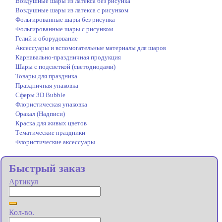
Воздушные шары из латекса без рисунка
Воздушные шары из латекса с рисунком
Фольгированные шары без рисунка
Фольгированные шары с рисунком
Гелий и оборудование
Аксессуары и вспомогательные материалы для шаров
Карнавально-праздничная продукция
Шары с подсветкой (светодиодами)
Товары для праздника
Праздничная упаковка
Сферы 3D Bubble
Флористическая упаковка
Оракал (Надписи)
Краска для живых цветов
Тематические праздники
Флористические аксессуары
Быстрый заказ
Артикул
Кол-во.