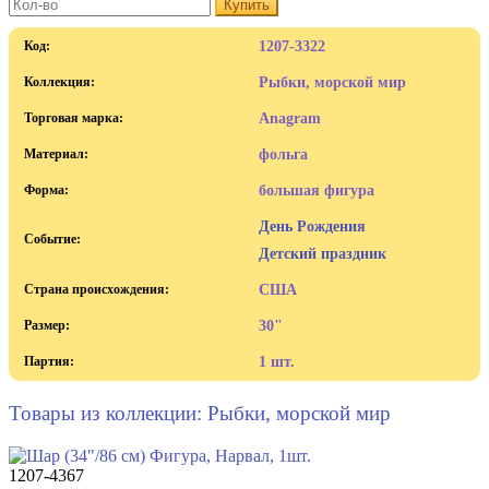
Купить
Код:
1207-3322
Коллекция:
Рыбки, морской мир
Торговая марка:
Anagram
Материал:
фольга
Форма:
большая фигура
День Рождения
Событие:
Детский праздник
Страна происхождения:
США
Размер:
30"
Партия:
1 шт.
Товары из коллекции: Рыбки, морской мир
1207-4367