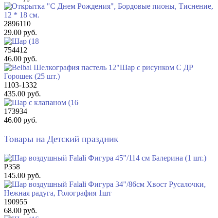
2896110
29.00 руб.
754412
46.00 руб.
1103-1332
435.00 руб.
173934
46.00 руб.
Товары на Детский праздник
Р358
145.00 руб.
190955
68.00 руб.