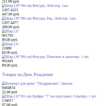
211.00 руб.
1207-4221
447.00 руб.
1207-4477
268.00 руб.
901793
89.00 руб.
21889
60.00 руб.
901845
89.00 руб.
Товары на День Рождения
9404874
22.00 руб.
134017
97.00 руб.