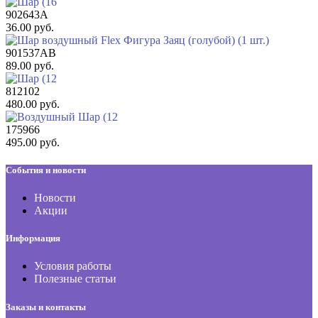
902643A
36.00 руб.
901537AB
89.00 руб.
812102
480.00 руб.
175966
495.00 руб.
События и новости
Новости
Акции
Информация
Условия работы
Полезные статьи
Заказы и контакты