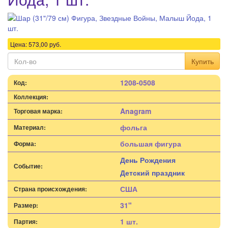
Цена:
573,00
руб.
Купить
1208-0508
Код:
Коллекция:
Anagram
Торговая марка:
фольга
Материал:
большая фигура
Форма:
День Рождения
Событие:
Детский праздник
США
Страна происхождения:
31"
Размер:
1 шт.
Партия: