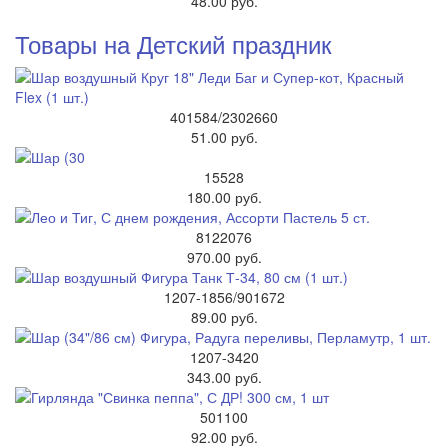
48.00 руб.
Товары на Детский праздник
401584/2302660
51.00 руб.
15528
180.00 руб.
8122076
970.00 руб.
1207-1856/901672
89.00 руб.
1207-3420
343.00 руб.
501100
92.00 руб.