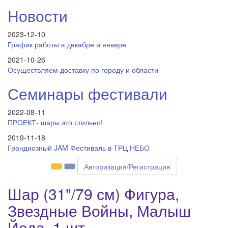
Новости
2023-12-10
График работы в декабре и январе
2021-10-26
Осуществляем доставку по городу и области
Семинары фестивали
2022-08-11
ПРОЕКТ- шары это стильно!
2019-11-18
Грандиозный JAM Фестиваль в ТРЦ НЕБО
Авторизация/Регистрация
Шар (31"/79 см) Фигура,
Звездные Войны, Малыш
Йода, 1 шт.