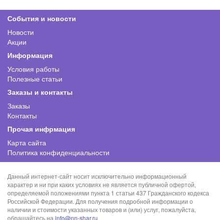
События и новости
Новости
Акции
Информация
Условия работы
Полезные статьи
Заказы и контакты
Заказы
Контакты
Прочая инфрмация
Карта сайта
Политика конфиденциальности
Данный интернет-сайт носит исключительно информационный
характер и ни при каких условиях не является публичной офертой,
определяемой положениями пункта 1 статьи 437 Гражданского кодекса
Российской Федерации. Для получения подробной информации о
наличии и стоимости указанных товаров и (или) услуг, пожалуйста,
обращайтесь на
info@nn-shar.ru