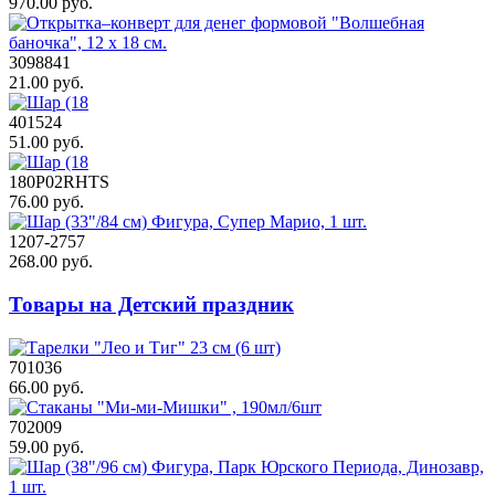
970.00 руб.
3098841
21.00 руб.
401524
51.00 руб.
180P02RHTS
76.00 руб.
1207-2757
268.00 руб.
Товары на Детский праздник
701036
66.00 руб.
702009
59.00 руб.