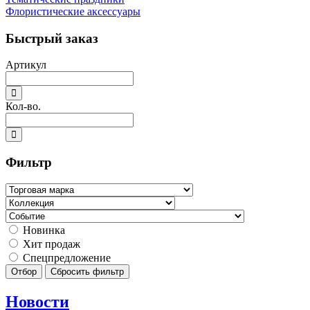
Флористические аксессуары
Быстрый заказ
Артикул
Кол-во.
Фильтр
Новинка
Хит продаж
Спецпредложение
Отбор
Сбросить фильтр
Новости