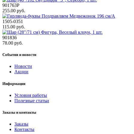
901763Р
255.00 руб.
1505-0351
115.00 руб.
901836
78.00 руб.
События и новости
Новости
Акции
Информация
Условия работы
Полезные статьи
Заказы и контакты
Заказы
Контакты