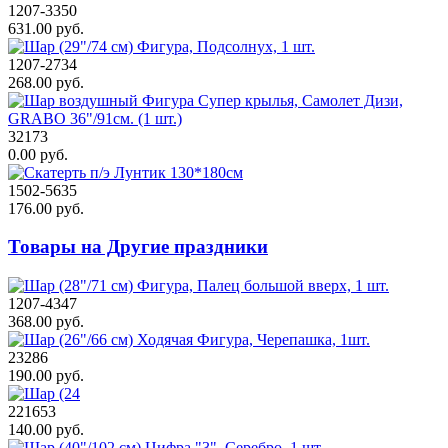
1207-3350
631.00 руб.
1207-2734
268.00 руб.
32173
0.00 руб.
1502-5635
176.00 руб.
Товары на Другие праздники
1207-4347
368.00 руб.
23286
190.00 руб.
221653
140.00 руб.