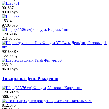
901837
89.00 руб.
15314
97.00 руб.
1207-4367
211.00 руб.
901883RS
122.00 руб.
23310
86.00 руб.
Товары на День Рождения
1207-0278
566.00 руб.
8122076