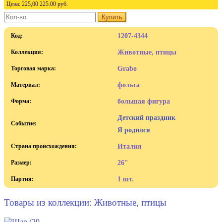
Цена:
225,00
225.00
руб.
Купить
Код:
1207-4344
Коллекция:
Животные, птицы
Торговая марка:
Grabo
Материал:
фольга
Форма:
большая фигура
Детский праздник
Событие:
Я родился
Страна происхождения:
Италия
Размер:
26"
Партия:
1 шт.
Товары из коллекции: Животные, птицы