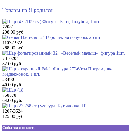
Товары на Я родился
72081
298.00 руб.
1103-1972
288.00 руб.
7310204
82.00 руб.
23490
40.00 руб.
758878
64.00 руб.
1207-3624
125.00 руб.
События и новости