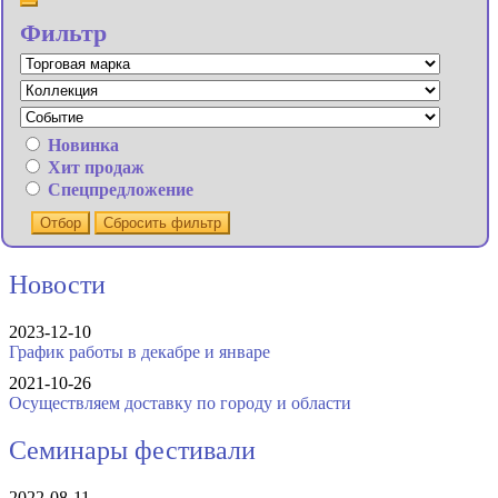
Фильтр
Новинка
Хит продаж
Спецпредложение
Отбор
Сбросить фильтр
Новости
2023-12-10
График работы в декабре и январе
2021-10-26
Осуществляем доставку по городу и области
Семинары фестивали
2022-08-11