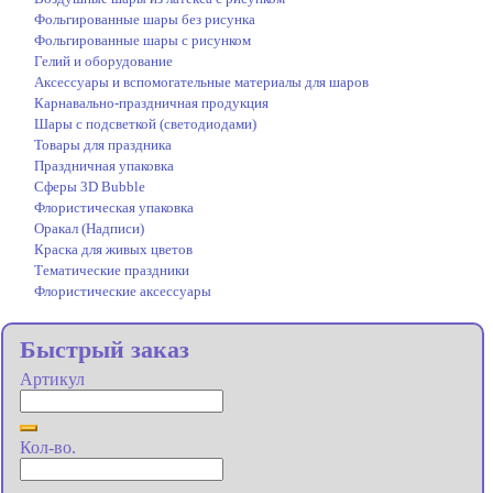
Фольгированные шары без рисунка
Фольгированные шары с рисунком
Гелий и оборудование
Аксессуары и вспомогательные материалы для шаров
Карнавально-праздничная продукция
Шары с подсветкой (светодиодами)
Товары для праздника
Праздничная упаковка
Сферы 3D Bubble
Флористическая упаковка
Оракал (Надписи)
Краска для живых цветов
Тематические праздники
Флористические аксессуары
Быстрый заказ
Артикул
Кол-во.