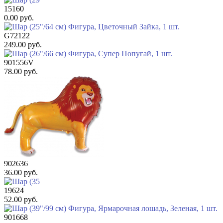
15160
0.00 руб.
G72122
249.00 руб.
901556V
78.00 руб.
902636
36.00 руб.
19624
52.00 руб.
901668