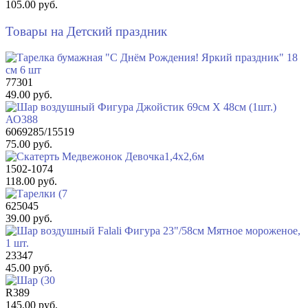
105.00 руб.
Товары на Детский праздник
77301
49.00 руб.
6069285/15519
75.00 руб.
1502-1074
118.00 руб.
625045
39.00 руб.
23347
45.00 руб.
R389
145.00 руб.