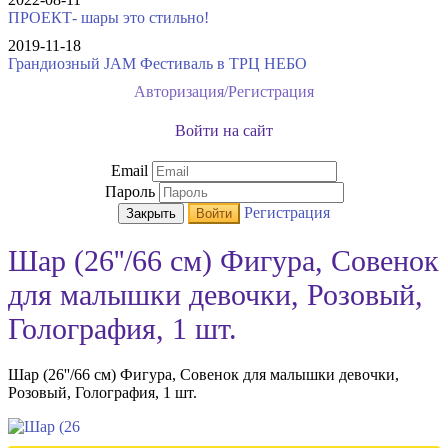
ПРОЕКТ- шары это стильно!
2019-11-18
Грандиозный JAM Фестиваль в ТРЦ НЕБО
Авторизация/Регистрация
Войти на сайт
Email
Пароль
Регистрация
Закрыть
Войти
Шар (26''/66 см) Фигура, Совенок
для малышки девочки, Розовый,
Голография, 1 шт.
Шар (26''/66 см) Фигура, Совенок для малышки девочки,
Розовый, Голография, 1 шт.