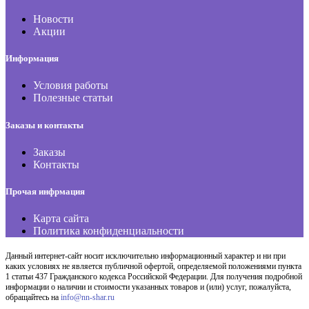
Новости
Акции
Информация
Условия работы
Полезные статьи
Заказы и контакты
Заказы
Контакты
Прочая инфрмация
Карта сайта
Политика конфиденциальности
Данный интернет-сайт носит исключительно информационный характер и ни при
каких условиях не является публичной офертой, определяемой положениями пункта
1 статьи 437 Гражданского кодекса Российской Федерации. Для получения подробной
информации о наличии и стоимости указанных товаров и (или) услуг, пожалуйста,
обращайтесь на
info@nn-shar.ru