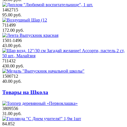
1462715
95.00 руб.
711499
172.00 руб.
1501-1496
43.00 руб.
711432
430.00 руб.
1500712
40.00 руб.
Товары на Школа
3809556
31.00 руб.
84.852