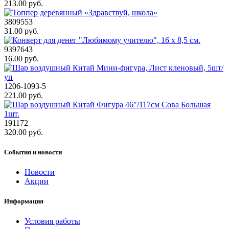
213.00 руб.
3809553
31.00 руб.
9397643
16.00 руб.
1206-1093-5
221.00 руб.
191172
320.00 руб.
События и новости
Новости
Акции
Информация
Условия работы