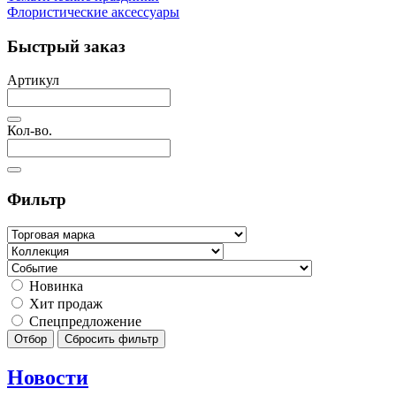
Флористические аксессуары
Быстрый заказ
Артикул
Кол-во.
Фильтр
Новинка
Хит продаж
Спецпредложение
Отбор
Сбросить фильтр
Новости