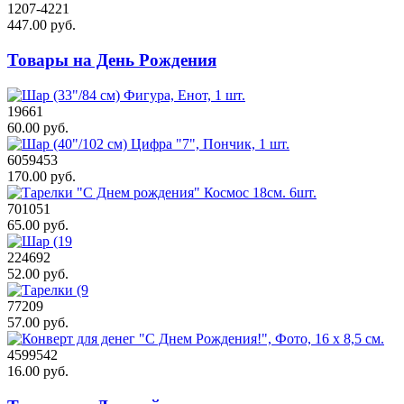
1207-4221
447.00 руб.
Товары на День Рождения
19661
60.00 руб.
6059453
170.00 руб.
701051
65.00 руб.
224692
52.00 руб.
77209
57.00 руб.
4599542
16.00 руб.