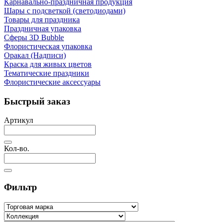
Карнавально-праздничная продукция
Шары с подсветкой (светодиодами)
Товары для праздника
Праздничная упаковка
Сферы 3D Bubble
Флористическая упаковка
Оракал (Надписи)
Краска для живых цветов
Тематические праздники
Флористические аксессуары
Быстрый заказ
Артикул
Кол-во.
Фильтр