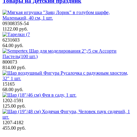
Товары на Детский праздник
0930835S-54
1122.00 руб.
6231603
64.00 руб.
800073
814.00 руб.
15165
68.00 руб.
1202-1591
125.00 руб.
1207-4182
455.00 руб.