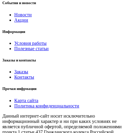
События и новости
Новости
Акции
Информация
Условия работы
Полезные статьи
Заказы и контакты
Заказы
Контакты
Прочая инфрмация
Карта сайта
Политика конфиденциальности
Данный интернет-сайт носит исключительно
информационный характер и ни при каких условиях не
является публичной офертой, определяемой положениями
пункта 1 статьи 437 Гражданского кодекса Российской