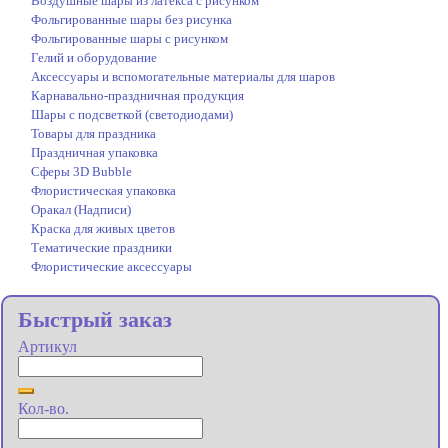
Воздушные шары из латекса с рисунком
Фольгированные шары без рисунка
Фольгированные шары с рисунком
Гелий и оборудование
Аксессуары и вспомогательные материалы для шаров
Карнавально-праздничная продукция
Шары с подсветкой (светодиодами)
Товары для праздника
Праздничная упаковка
Сферы 3D Bubble
Флористическая упаковка
Оракал (Надписи)
Краска для живых цветов
Тематические праздники
Флористические аксессуары
Быстрый заказ
Артикул
Кол-во.