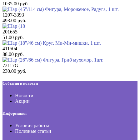
1035.00 руб.
1207-3393
493.00 руб.
201655
51.00 руб.
411504
88.00 руб.
72117G
230.00 руб.
События и новости
Новости
Акции
Информация
Условия работы
Полезные статьи