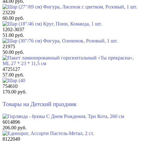
44.00 руб.
23220
60.00 руб.
1202-3037
51.00 руб.
21975
50.00 руб.
4725127
57.00 руб.
754610
170.00 руб.
Товары на Детский праздник
6014896
206.00 руб.
8122049