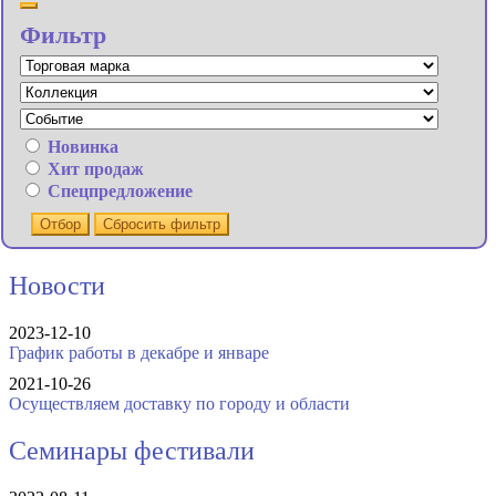
Фильтр
Новинка
Хит продаж
Спецпредложение
Отбор
Сбросить фильтр
Новости
2023-12-10
График работы в декабре и январе
2021-10-26
Осуществляем доставку по городу и области
Семинары фестивали