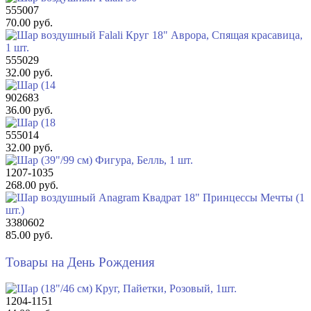
555007
70.00 руб.
555029
32.00 руб.
902683
36.00 руб.
555014
32.00 руб.
1207-1035
268.00 руб.
3380602
85.00 руб.
Товары на День Рождения
1204-1151