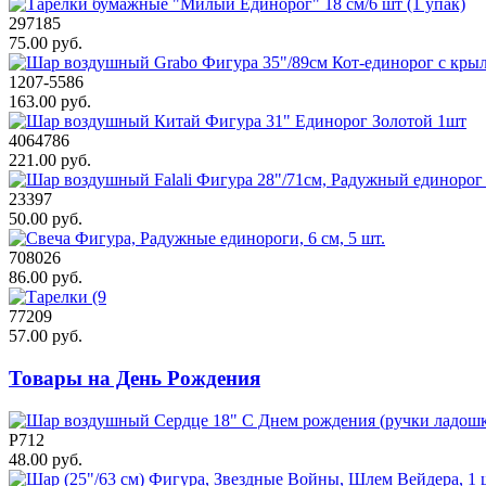
297185
75.00 руб.
1207-5586
163.00 руб.
4064786
221.00 руб.
23397
50.00 руб.
708026
86.00 руб.
77209
57.00 руб.
Товары на День Рождения
Р712
48.00 руб.