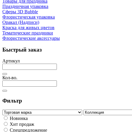
Товары для праздника
Праздничная упаковка
Сферы 3D Bubble
Флористическая упаковка
Оракал (Надписи)
Краска для живых цветов
Тематические праздники
Флористические аксессуары
Быстрый заказ
Артикул
Кол-во.
Фильтр
Новинка
Хит продаж
Спецпредложение