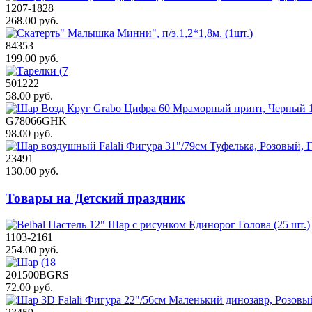
1207-1828
268.00 руб.
84353
199.00 руб.
501222
58.00 руб.
G78066GHK
98.00 руб.
23491
130.00 руб.
Товары на Детский праздник
1103-2161
254.00 руб.
201500BGRS
72.00 руб.