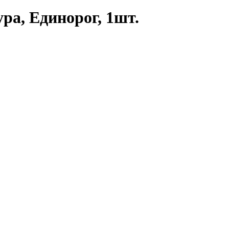
ра, Единорог, 1шт.