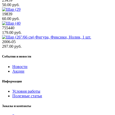
23459
50.00 руб.
19839
60.00 руб.
755440
179.00 руб.
2006-05
297.00 руб.
События и новости
Новости
Акции
Информация
Условия работы
Полезные статьи
Заказы и контакты