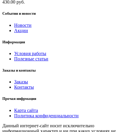
430.00 руб.
События и новости
Новости
Акции
Информация
Условия работы
Полезные статьи
Заказы и контакты
Заказы
Контакты
Прочая инфрмация
Карта сайта
Политика конфиденциальности
Данный интернет-сайт носит исключительно
информационный характер и ни при каких условиях не