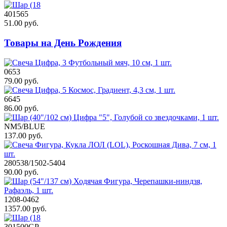
401565
51.00 руб.
Товары на День Рождения
0653
79.00 руб.
6645
86.00 руб.
NM5/BLUE
137.00 руб.
280538/1502-5404
90.00 руб.
1208-0462
1357.00 руб.
301500GP