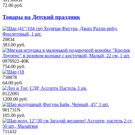
72.00 руб.
Товары на Детский праздник
20834
383.00 руб.
0976922-40K
754.00 руб.
758878
64.00 руб.
8122081
1200.00 руб.
901731N
105.00 руб.
711432