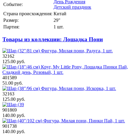
День Рождения
Событие:
Детский праздник
Страна происхождения:
Китай
Размер:
29"
Партия:
1 шт.
Товары из коллекции: Лошадка Пони
32162
125.00 руб.
401589
51.00 руб.
32163
125.00 руб.
901869
140.00 руб.
901738
140.00 руб.