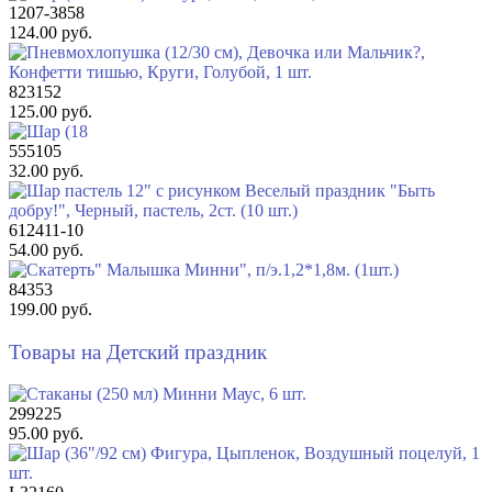
1207-3858
124.00 руб.
823152
125.00 руб.
555105
32.00 руб.
612411-10
54.00 руб.
84353
199.00 руб.
Товары на Детский праздник
299225
95.00 руб.