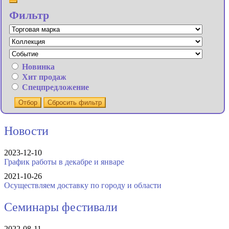
Фильтр
Новинка
Хит продаж
Спецпредложение
Отбор
Сбросить фильтр
Новости
2023-12-10
График работы в декабре и январе
2021-10-26
Осуществляем доставку по городу и области
Семинары фестивали
2022-08-11