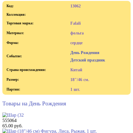
Код:
13062
Коллекция:
Торговая марка:
Falali
Материал:
фольга
Форма:
сердце
День Рождения
Событие:
Детский праздник
Страна происхождения:
Китай
Размер:
18"/46 см.
Партия:
1 шт.
Товары на День Рождения
555064
65.00 руб.