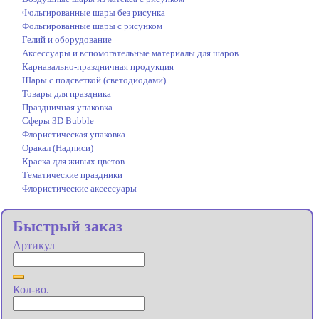
Фольгированные шары без рисунка
Фольгированные шары с рисунком
Гелий и оборудование
Аксессуары и вспомогательные материалы для шаров
Карнавально-праздничная продукция
Шары с подсветкой (светодиодами)
Товары для праздника
Праздничная упаковка
Сферы 3D Bubble
Флористическая упаковка
Оракал (Надписи)
Краска для живых цветов
Тематические праздники
Флористические аксессуары
Быстрый заказ
Артикул
Кол-во.