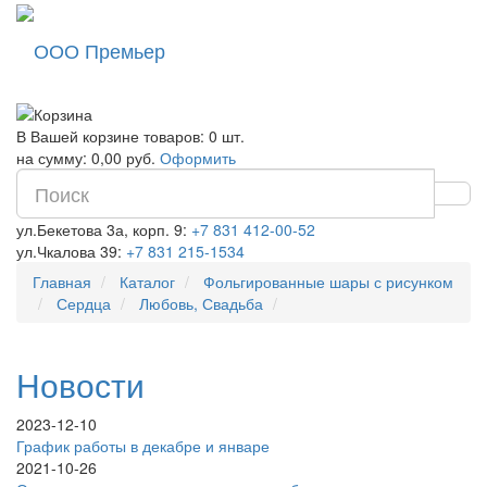
ООО Премьер
В Вашей корзине товаров: 0 шт.
на сумму: 0,00 руб.
Оформить
ул.Бекетова 3а, корп. 9:
+7 831 412-00-52
ул.Чкалова 39:
+7 831 215-1534
Главная
Каталог
Фольгированные шары с рисунком
Сердца
Любовь, Свадьба
Новости
2023-12-10
График работы в декабре и январе
2021-10-26