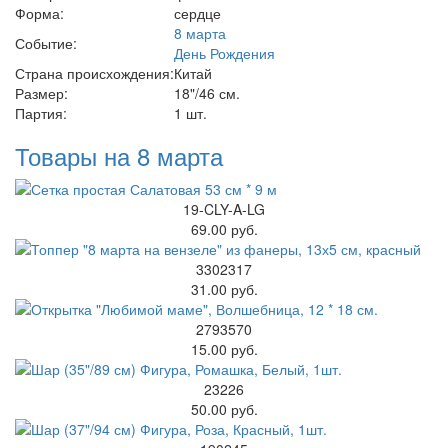
Форма:
сердце
8 марта
Событие:
День Рождения
Страна происхождения:
Китай
Размер:
18"/46 см.
Партия:
1 шт.
Товары на 8 марта
19-CLY-A-LG
69.00 руб.
3302317
31.00 руб.
2793570
15.00 руб.
23226
50.00 руб.