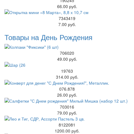
190245
66.00 руб.
7343419
7.00 руб.
Товары на День Рождения
706020
49.00 руб.
19763
314.00 руб.
076.878
26.00 руб.
703016
79.00 руб.
8122081
1200.00 руб.