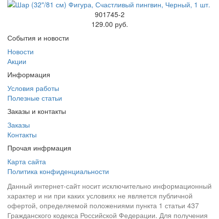
901745-2
129.00 руб.
События и новости
Новости
Акции
Информация
Условия работы
Полезные статьи
Заказы и контакты
Заказы
Контакты
Прочая инфрмация
Карта сайта
Политика конфиденциальности
Данный интернет-сайт носит исключительно информационный
характер и ни при каких условиях не является публичной
офертой, определяемой положениями пункта 1 статьи 437
Гражданского кодекса Российской Федерации. Для получения