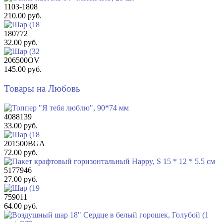
1103-1808
210.00 руб.
180772
32.00 руб.
206500OV
145.00 руб.
Товары на Любовь
4088139
33.00 руб.
201500BGA
72.00 руб.
5177946
27.00 руб.
759011
64.00 руб.