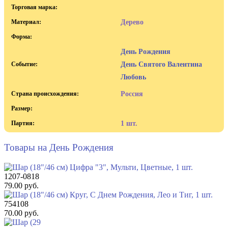
Торговая марка:
Материал:
Дерево
Форма:
День Рождения
Событие:
День Святого Валентина
Любовь
Страна происхождения:
Россия
Размер:
Партия:
1 шт.
Товары на День Рождения
1207-0818
79.00 руб.
754108
70.00 руб.