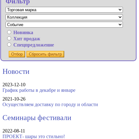
Фильтр
Новинка
Хит продаж
Спецпредложение
Отбор
Сбросить фильтр
Новости
2023-12-10
График работы в декабре и январе
2021-10-26
Осуществляем доставку по городу и области
Семинары фестивали
2022-08-11
ПРОЕКТ- шары это стильно!