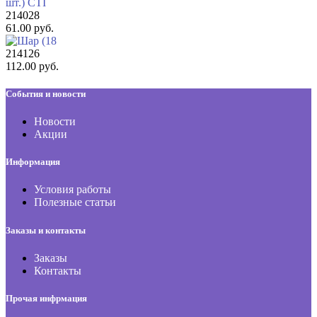
214028
61.00 руб.
214126
112.00 руб.
События и новости
Новости
Акции
Информация
Условия работы
Полезные статьи
Заказы и контакты
Заказы
Контакты
Прочая инфрмация