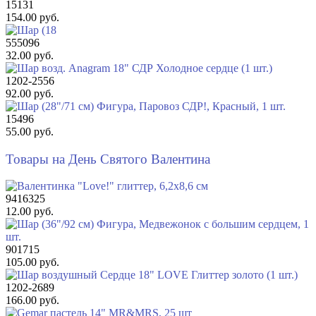
15131
154.00 руб.
555096
32.00 руб.
1202-2556
92.00 руб.
15496
55.00 руб.
Товары на День Святого Валентина
9416325
12.00 руб.
901715
105.00 руб.
1202-2689
166.00 руб.