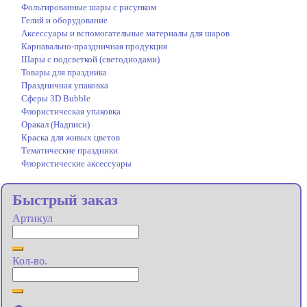
Фольгированные шары с рисунком
Гелий и оборудование
Аксессуары и вспомогательные материалы для шаров
Карнавально-праздничная продукция
Шары с подсветкой (светодиодами)
Товары для праздника
Праздничная упаковка
Сферы 3D Bubble
Флористическая упаковка
Оракал (Надписи)
Краска для живых цветов
Тематические праздники
Флористические аксессуары
Быстрый заказ
Артикул
Кол-во.