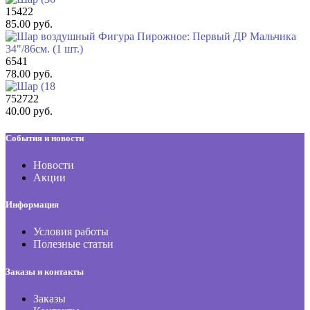
15422
85.00 руб.
6541
78.00 руб.
752722
40.00 руб.
События и новости
Новости
Акции
Информация
Условия работы
Полезные статьи
Заказы и контакты
Заказы