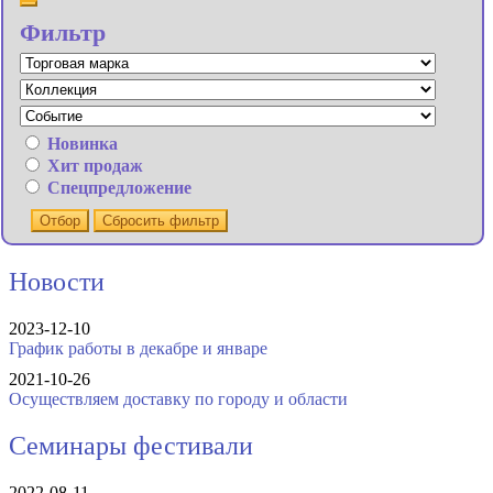
Фильтр
Новинка
Хит продаж
Спецпредложение
Отбор
Сбросить фильтр
Новости
2023-12-10
График работы в декабре и январе
2021-10-26
Осуществляем доставку по городу и области
Семинары фестивали
2022-08-11