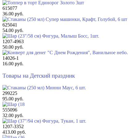
615077
36.00 руб.
625041
54.00 руб.
1207-4963
50.00 руб.
14026-1
16.00 руб.
Товары на Детский праздник
299225
95.00 руб.
555096
32.00 руб.
1207-3352
413.00 руб.