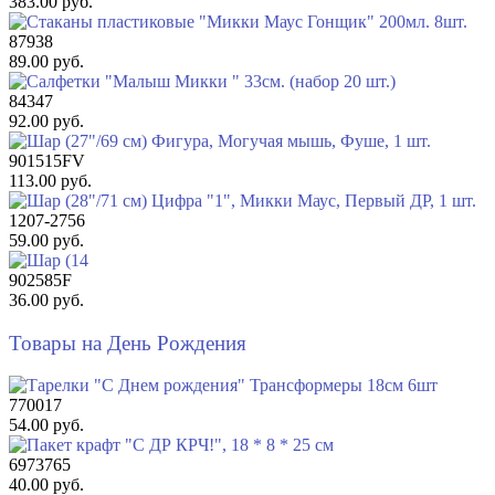
383.00 руб.
87938
89.00 руб.
84347
92.00 руб.
901515FV
113.00 руб.
1207-2756
59.00 руб.
902585F
36.00 руб.
Товары на День Рождения
770017
54.00 руб.
6973765
40.00 руб.