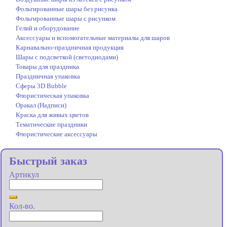
Фольгированные шары без рисунка
Фольгированные шары с рисунком
Гелий и оборудование
Аксессуары и вспомогательные материалы для шаров
Карнавально-праздничная продукция
Шары с подсветкой (светодиодами)
Товары для праздника
Праздничная упаковка
Сферы 3D Bubble
Флористическая упаковка
Оракал (Надписи)
Краска для живых цветов
Тематические праздники
Флористические аксессуары
Быстрый заказ
Артикул
Кол-во.