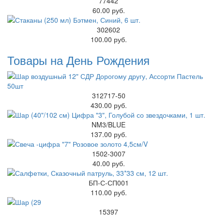
77442
60.00 руб.
302602
100.00 руб.
Товары на День Рождения
312717-50
430.00 руб.
NM3/BLUE
137.00 руб.
1502-3007
40.00 руб.
БП-С-СП001
110.00 руб.
15397