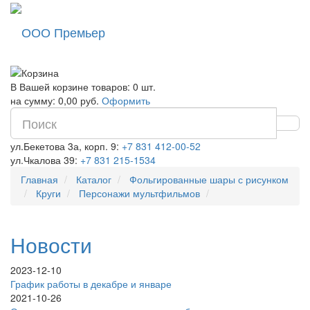
ООО Премьер
В Вашей корзине товаров: 0 шт.
на сумму: 0,00 руб.
Оформить
ул.Бекетова 3а, корп. 9:
+7 831 412-00-52
ул.Чкалова 39:
+7 831 215-1534
Главная
Каталог
Фольгированные шары с рисунком
Круги
Персонажи мультфильмов
Новости
2023-12-10
График работы в декабре и январе
2021-10-26