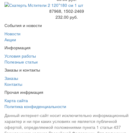
87968, 1502-2469
232.00 руб.
События и новости
Новости
Акции
Информация
Условия работы
Полезные статьи
Заказы и контакты
Заказы
Контакты
Прочая инфрмация
Карта сайта
Политика конфиденциальности
Данный интернет-сайт носит исключительно информационный
характер и ни при каких условиях не является публичной
офертой, определяемой положениями пункта 1 статьи 437
Гражданского кодекса Российской Федерации. Для получения