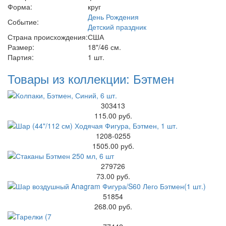
Форма:
круг
День Рождения
Событие:
Детский праздник
Страна происхождения:
США
Размер:
18"/46 см.
Партия:
1 шт.
Товары из коллекции: Бэтмен
303413
115.00 руб.
1208-0255
1505.00 руб.
279726
73.00 руб.
51854
268.00 руб.