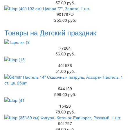
57.00 руб.
901767O
255.00 руб.
Товары на Детский праздник
77264
56.00 руб.
401586
51.00 руб.
944129
599.00 руб.
15420
78.00 руб.
901797
89.00 руб.