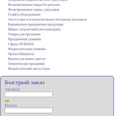
Фольгированные шары без рисунка
Фольгированные шары с рисунком
Гелий и оборудование
Аксессуары и вспомогательные материалы для шаров
Карнавально-праздничная продукция
Шары с подсветкой (светодиодами)
Товары для праздника
Праздничная упаковка
Сферы 3D Bubble
Флористическая упаковка
Оракал (Надписи)
Краска для живых цветов
Тематические праздники
Флористические аксессуары
Быстрый заказ
Артикул
Кол-во.