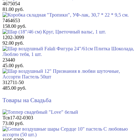
4675054
81.00 руб.
7464653
158.00 руб.
1202-3099
92.00 руб.
23440
45.00 руб.
312711-50
485.00 руб.
Товары на Свадьба
Тсв17-02-0303
73.00 руб.