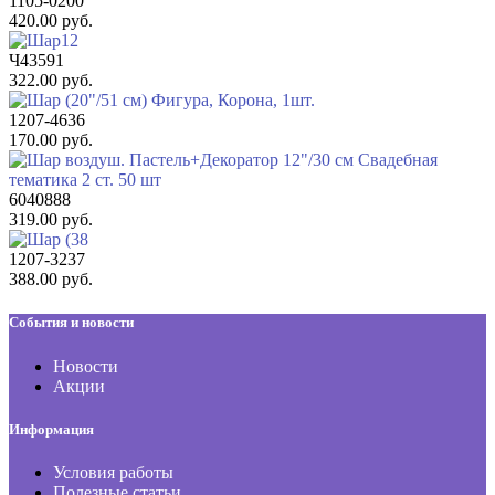
1105-0200
420.00 руб.
Ч43591
322.00 руб.
1207-4636
170.00 руб.
6040888
319.00 руб.
1207-3237
388.00 руб.
События и новости
Новости
Акции
Информация
Условия работы
Полезные статьи