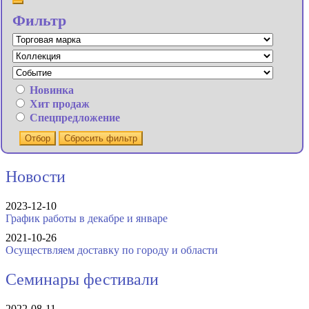
Фильтр
Новинка
Хит продаж
Спецпредложение
Отбор
Сбросить фильтр
Новости
2023-12-10
График работы в декабре и январе
2021-10-26
Осуществляем доставку по городу и области
Семинары фестивали
2022-08-11