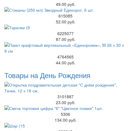
49.00 руб.
615085
52.00 руб.
6225077
87.00 руб.
4764565
44.00 руб.
Товары на День Рождения
3101887
23.00 руб.
5306
134.00 руб.