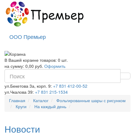
ООО Премьер
В Вашей корзине товаров: 0 шт.
на сумму: 0,00 руб.
Оформить
ул.Бекетова 3а, корп. 9:
+7 831 412-00-52
ул.Чкалова 39:
+7 831 215-1534
Главная
Каталог
Фольгированные шары с рисунком
Круги
На каждый день
Новости