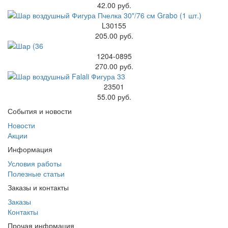
42.00 руб.
L30155
205.00 руб.
1204-0895
270.00 руб.
23501
55.00 руб.
События и новости
Новости
Акции
Информация
Условия работы
Полезные статьи
Заказы и контакты
Заказы
Контакты
Прочая инфрмация