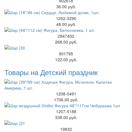
902618
36.00 руб.
1202-3290
48.00 руб.
2847402
268.00 руб.
901795
122.00 руб.
Товары на Детский праздник
1208-0491
1706.00 руб.
1207-5188
338.00 руб.
19832