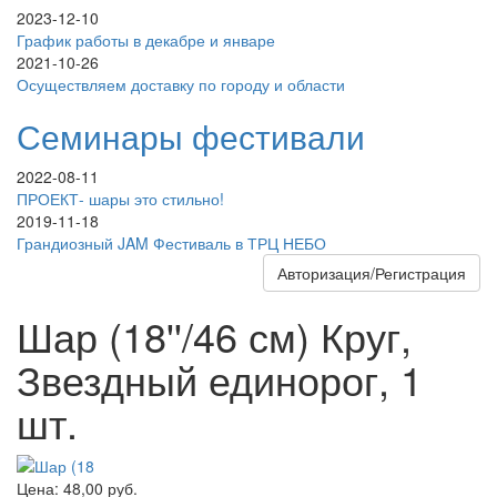
2023-12-10
График работы в декабре и январе
2021-10-26
Осуществляем доставку по городу и области
Семинары фестивали
2022-08-11
ПРОЕКТ- шары это стильно!
2019-11-18
Грандиозный JAM Фестиваль в ТРЦ НЕБО
Авторизация/Регистрация
Шар (18''/46 см) Круг,
Звездный единорог, 1
шт.
Цена:
48,00
руб.