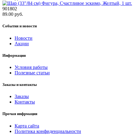
901802
89.00 руб.
События и новости
Новости
Акции
Информация
Условия работы
Полезные статьи
Заказы и контакты
Заказы
Контакты
Прочая инфрмация
Карта сайта
Политика конфиденциальности