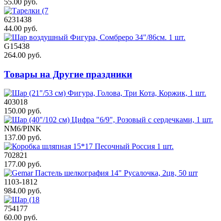
55.00 руб.
6231438
44.00 руб.
G15438
264.00 руб.
Товары на Другие праздники
403018
150.00 руб.
NM6/PINK
137.00 руб.
702821
177.00 руб.
1103-1812
984.00 руб.
754177
60.00 руб.