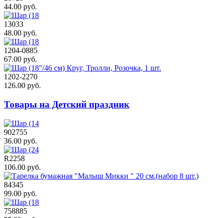
44.00 руб.
13033
48.00 руб.
1204-0885
67.00 руб.
1202-2270
126.00 руб.
Товары на Детский праздник
902755
36.00 руб.
R2258
106.00 руб.
84345
99.00 руб.
758885