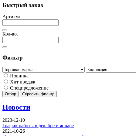
Быстрый заказ
Артикул
Кол-во.
Фильтр
Новинка
Хит продаж
Спецпредложение
Отбор
Сбросить фильтр
Новости
2023-12-10
График работы в декабре и январе
2021-10-26