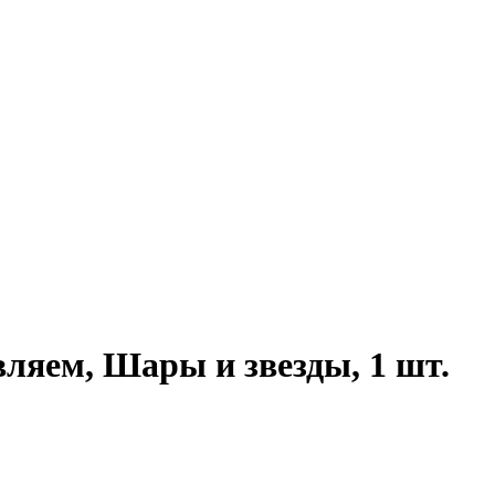
вляем, Шары и звезды, 1 шт.