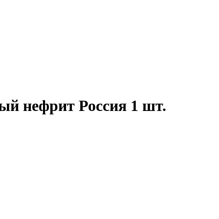
й нефрит Россия 1 шт.