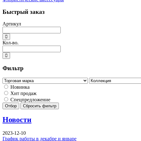
Быстрый заказ
Артикул
Кол-во.
Фильтр
Новинка
Хит продаж
Спецпредложение
Отбор
Сбросить фильтр
Новости
2023-12-10
График работы в декабре и январе