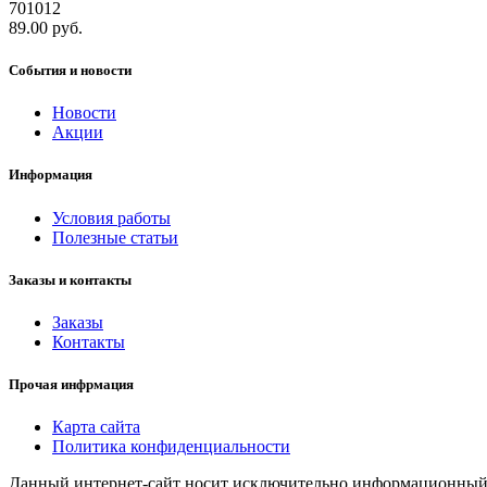
701012
89.00 руб.
События и новости
Новости
Акции
Информация
Условия работы
Полезные статьи
Заказы и контакты
Заказы
Контакты
Прочая инфрмация
Карта сайта
Политика конфиденциальности
Данный интернет-сайт носит исключительно информационный х