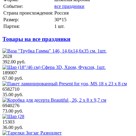
Событие:
все праздники
Страна происхождения:
Россия
Размер:
30*15
Партия:
1 шт.
Товары на все праздники
2028
392.00 руб.
189007
67.00 руб.
6582710
35.00 руб.
6940276
73.00 руб.
15303
36.00 руб.