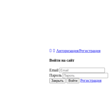
Авторизация/Регистрация
Войти на сайт
Email
Пароль
Регистрация
Закрыть
Войти