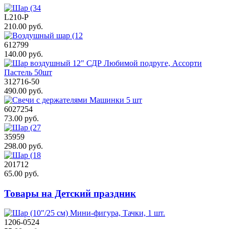
L210-P
210.00 руб.
612799
140.00 руб.
312716-50
490.00 руб.
6027254
73.00 руб.
35959
298.00 руб.
201712
65.00 руб.
Товары на Детский праздник
1206-0524