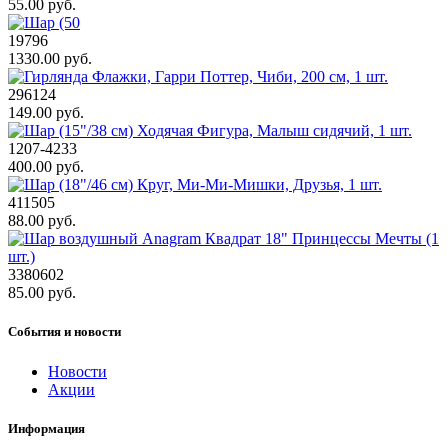
55.00 руб.
19796
1330.00 руб.
296124
149.00 руб.
1207-4233
400.00 руб.
411505
88.00 руб.
3380602
85.00 руб.
События и новости
Новости
Акции
Информация