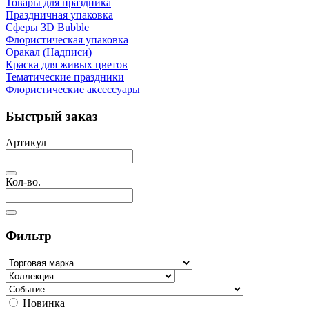
Товары для праздника
Праздничная упаковка
Сферы 3D Bubble
Флористическая упаковка
Оракал (Надписи)
Краска для живых цветов
Тематические праздники
Флористические аксессуары
Быстрый заказ
Артикул
Кол-во.
Фильтр
Новинка