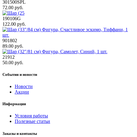
301500SPL
72.00 руб.
190106G
122.00 руб.
901802
89.00 руб.
21912
50.00 руб.
События и новости
Новости
Акции
Информация
Условия работы
Полезные статьи
Заказы и контакты