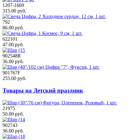
1207-1669
315.00 руб.
792
86.00 руб.
622101
47.00 руб.
902548R
36.00 руб.
901767F
255.00 руб.
Товары на Детский праздник
21975
50.00 руб.
902743
36.00 руб.