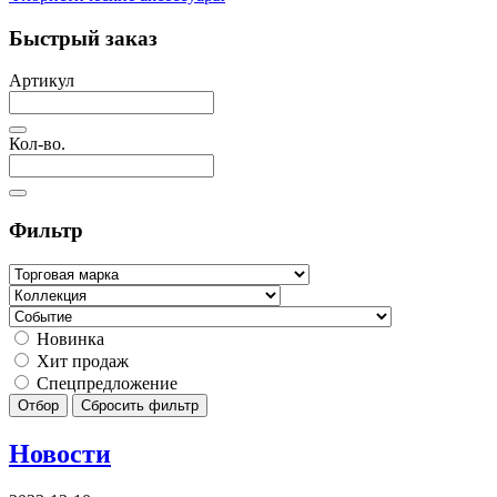
Быстрый заказ
Артикул
Кол-во.
Фильтр
Новинка
Хит продаж
Спецпредложение
Отбор
Сбросить фильтр
Новости