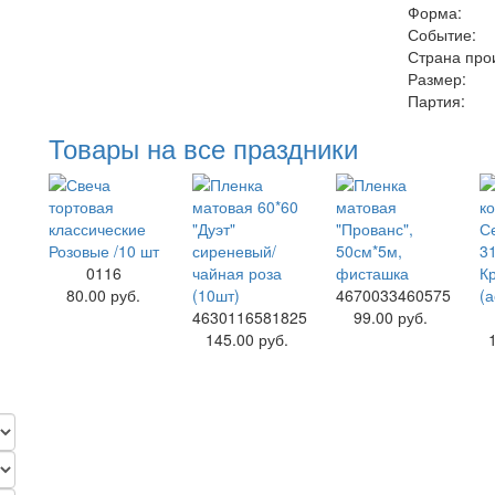
Форма:
Событие:
Страна про
Размер:
Партия:
Товары на все праздники
0116
80.00 руб.
4670033460575
4630116581825
99.00 руб.
145.00 руб.