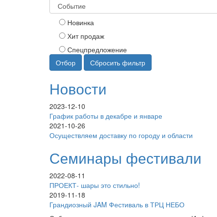
Новинка
Хит продаж
Спецпредложение
Отбор
Сбросить фильтр
Новости
2023-12-10
График работы в декабре и январе
2021-10-26
Осуществляем доставку по городу и области
Семинары фестивали
2022-08-11
ПРОЕКТ- шары это стильно!
2019-11-18
Грандиозный JAM Фестиваль в ТРЦ НЕБО