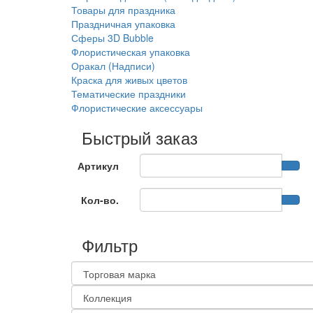
Товары для праздника
Праздничная упаковка
Сферы 3D Bubble
Флористическая упаковка
Оракал (Надписи)
Краска для живых цветов
Тематические праздники
Флористические аксессуары
Быстрый заказ
Артикул
Кол-во.
Фильтр