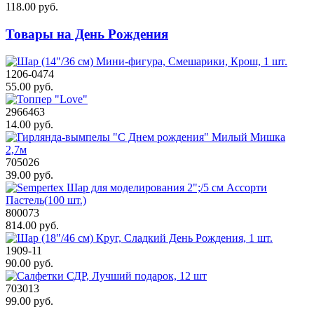
118.00 руб.
Товары на День Рождения
1206-0474
55.00 руб.
2966463
14.00 руб.
705026
39.00 руб.
800073
814.00 руб.
1909-11
90.00 руб.
703013
99.00 руб.