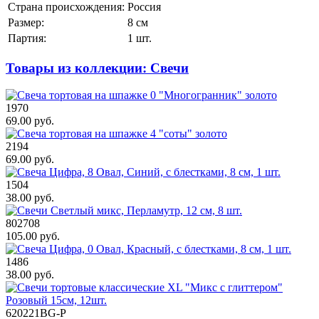
Страна происхождения:
Россия
Размер:
8 см
Партия:
1 шт.
Товары из коллекции: Свечи
1970
69.00 руб.
2194
69.00 руб.
1504
38.00 руб.
802708
105.00 руб.
1486
38.00 руб.
620221BG-Р