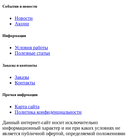
События и новости
Новости
Акции
Информация
Условия работы
Полезные статьи
Заказы и контакты
Заказы
Контакты
Прочая инфрмация
Карта сайта
Политика конфиденциальности
Данный интернет-сайт носит исключительно
информационный характер и ни при каких условиях не
является публичной офертой, определяемой положениями