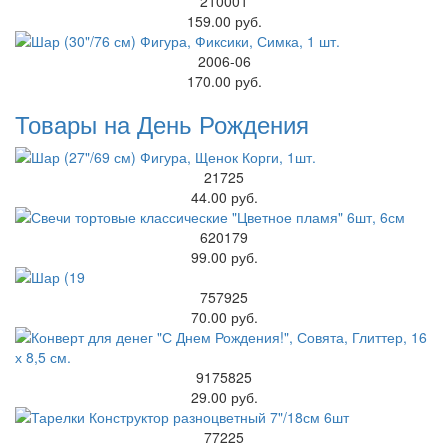
210001
159.00 руб.
2006-06
170.00 руб.
Товары на День Рождения
21725
44.00 руб.
620179
99.00 руб.
757925
70.00 руб.
9175825
29.00 руб.
77225