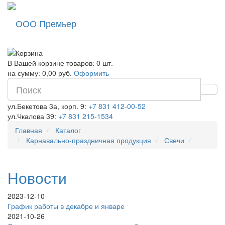
ООО Премьер
В Вашей корзине товаров: 0 шт.
на сумму: 0,00 руб.
Оформить
ул.Бекетова 3а, корп. 9:
+7 831 412-00-52
ул.Чкалова 39:
+7 831 215-1534
Главная
Каталог
Карнавально-праздничная продукция
Свечи
Новости
2023-12-10
График работы в декабре и январе
2021-10-26