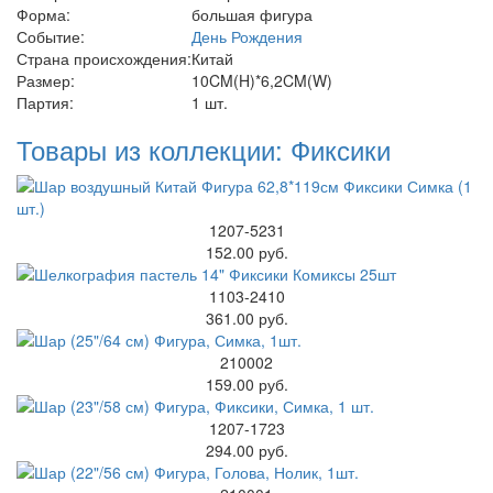
Форма:
большая фигура
Событие:
День Рождения
Страна происхождения:
Китай
Размер:
10CM(H)*6,2CM(W)
Партия:
1 шт.
Товары из коллекции: Фиксики
1207-5231
152.00 руб.
1103-2410
361.00 руб.
210002
159.00 руб.
1207-1723
294.00 руб.