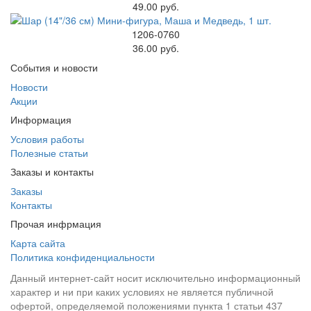
49.00 руб.
1206-0760
36.00 руб.
События и новости
Новости
Акции
Информация
Условия работы
Полезные статьи
Заказы и контакты
Заказы
Контакты
Прочая инфрмация
Карта сайта
Политика конфиденциальности
Данный интернет-сайт носит исключительно информационный
характер и ни при каких условиях не является публичной
офертой, определяемой положениями пункта 1 статьи 437