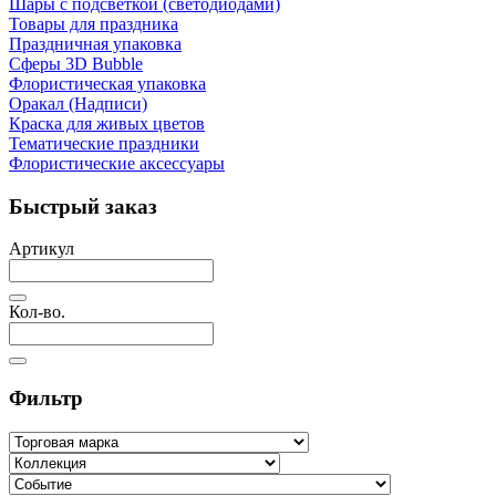
Шары с подсветкой (светодиодами)
Товары для праздника
Праздничная упаковка
Сферы 3D Bubble
Флористическая упаковка
Оракал (Надписи)
Краска для живых цветов
Тематические праздники
Флористические аксессуары
Быстрый заказ
Артикул
Кол-во.
Фильтр