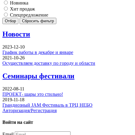
Новинка
Хит продаж
Спецпредложение
Отбор
Сбросить фильтр
Новости
2023-12-10
График работы в декабре и январе
2021-10-26
Осуществляем доставку по городу и области
Семинары фестивали
2022-08-11
ПРОЕКТ- шары это стильно!
2019-11-18
Грандиозный JAM Фестиваль в ТРЦ НЕБО
Авторизация/Регистрация
Войти на сайт
Email