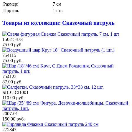
Размер:
7 см
Партия:
1 шт.
Товары из коллекции: Сказочный патруль
1502-5478
75.00 руб.
754115
75.00 руб.
754122
87.00 руб.
БП-С-СП001
110.00 руб.
2007-01
150.00 руб.
275847