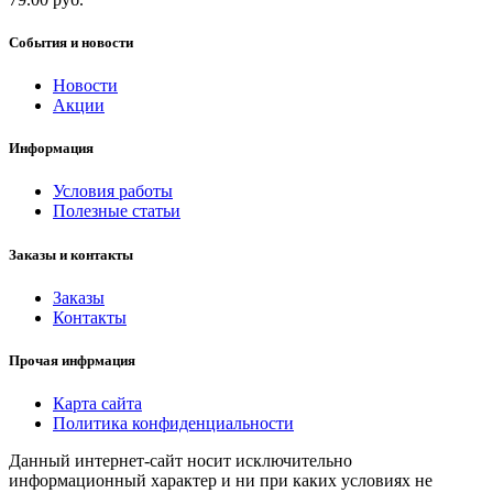
События и новости
Новости
Акции
Информация
Условия работы
Полезные статьи
Заказы и контакты
Заказы
Контакты
Прочая инфрмация
Карта сайта
Политика конфиденциальности
Данный интернет-сайт носит исключительно
информационный характер и ни при каких условиях не