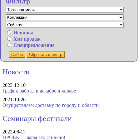
Фильтр
Новинка
Хит продаж
Спецпредложение
Отбор
Сбросить фильтр
Новости
2023-12-10
График работы в декабре и январе
2021-10-26
Осуществляем доставку по городу и области
Семинары фестивали
2022-08-11
ПРОЕКТ- шары это стильно!