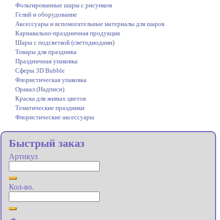
Фольгированные шары с рисунком
Гелий и оборудование
Аксессуары и вспомогательные материалы для шаров
Карнавально-праздничная продукция
Шары с подсветкой (светодиодами)
Товары для праздника
Праздничная упаковка
Сферы 3D Bubble
Флористическая упаковка
Оракал (Надписи)
Краска для живых цветов
Тематические праздники
Флористические аксессуары
Быстрый заказ
Артикул
Кол-во.