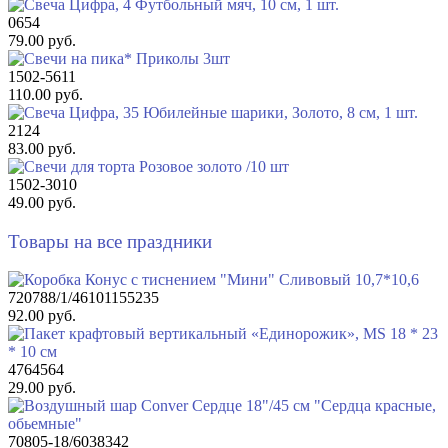
0654
79.00 руб.
1502-5611
110.00 руб.
2124
83.00 руб.
1502-3010
49.00 руб.
Товары на все праздники
720788/1/46101155235
92.00 руб.
4764564
29.00 руб.
70805-18/6038342