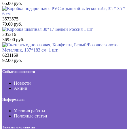
65.00 руб.
3573575
70.00 руб.
205216
369.00 руб.
6231169
92.00 руб.
События и новости
Новости
Акции
Информация
Условия работы
Полезные статьи
Заказы и контакты