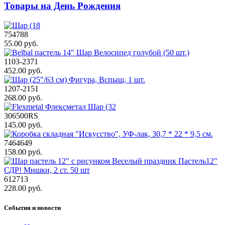
Товары на День Рождения
754788
55.00 руб.
1103-2371
452.00 руб.
1207-2151
268.00 руб.
306500RS
145.00 руб.
7464649
158.00 руб.
612713
228.00 руб.
События и новости