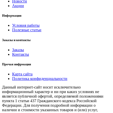
Новости
Акции
Информация
Условия работы
Полезные статьи
Заказы и контакты
Заказы
Контакты
Прочая инфрмация
Карта сайта
Политика конфиденциальности
Данный интернет-сайт носит исключительно
информационный характер и ни при каких условиях не
является публичной офертой, определяемой положениями
пункта 1 статьи 437 Гражданского кодекса Российской
Федерации. Для получения подробной информации о
наличии и стоимости указанных товаров и (или) услуг,