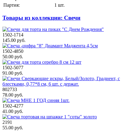
Партия:
1 шт.
Товары из коллекции: Свечи
1502-1714
145.00 руб.
1502-4850
50.00 руб.
1502-5077
91.00 руб.
802733
78.00 руб.
1502-4277
41.00 руб.
2191
55.00 руб.