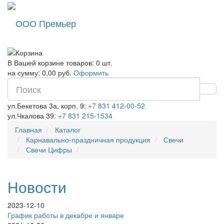
ООО Премьер
В Вашей корзине товаров: 0 шт.
на сумму: 0,00 руб.
Оформить
ул.Бекетова 3а, корп. 9:
+7 831 412-00-52
ул.Чкалова 39:
+7 831 215-1534
Главная
Каталог
Карнавально-праздничная продукция
Свечи
Свечи Цифры
Новости
2023-12-10
График работы в декабре и январе