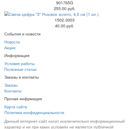
901765G
255.00 руб.
1502-3003
40.00 руб.
События и новости
Новости
Акции
Информация
Условия работы
Полезные статьи
Заказы и контакты
Заказы
Контакты
Прочая инфрмация
Карта сайта
Политика конфиденциальности
Данный интернет-сайт носит исключительно информационный
характер и ни при каких условиях не является публичной