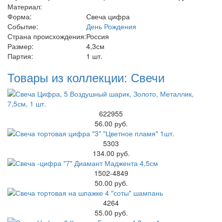
Материал:
Форма:
Свеча цифра
Событие:
День Рождения
Страна происхождения:
Россия
Размер:
4,3см
Партия:
1 шт.
Товары из коллекции: Свечи
622955
56.00 руб.
5303
134.00 руб.
1502-4849
50.00 руб.
4264
55.00 руб.