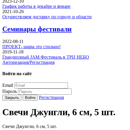
2023-12-10
График работы в декабре и январе
2021-10-26
Осуществляем доставку по городу и области
Семинары фестивали
2022-08-11
ПРОЕКТ- шары это стильно!
2019-11-18
Грандиозный JAM Фестиваль в ТРЦ НЕБО
Авторизация/Регистрация
Войти на сайт
Email
Пароль
Регистрация
Закрыть
Войти
Свечи Джунгли, 6 см, 5 шт.
Свечи Джунгли, 6 см, 5 шт.