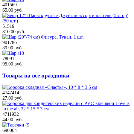
401569
65.00 руб.
51519
810.00 руб.
901786
89.00 руб.
78091
95.00 руб.
Товары на все праздники
4747414
27.00 руб.
4711932
44.00 руб.
690064