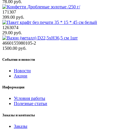
78.00 руб.
171307
399.00 руб.
1263074
29.00 руб.
4660155980105-2
1500.00 руб.
События и новости
Новости
Акции
Информация
Условия работы
Полезные статьи
Заказы и контакты
Заказы