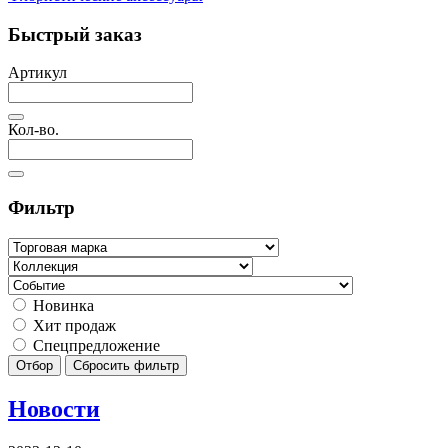
Быстрый заказ
Артикул
Кол-во.
Фильтр
Новинка
Хит продаж
Спецпредложение
Отбор
Сбросить фильтр
Новости