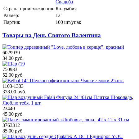
Свадьба
Страна происхождения:
Колумбия
Размер:
12"
Партия:
100 шт/упак
Товары на День Святого Валентина
6029939
34.00 руб.
750933
52.00 руб.
1103-1333
378.00 руб.
23440
45.00 руб.
3763312
85.00 руб.