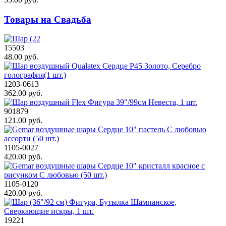
Товары на Свадьба
15503
48.00 руб.
1203-0613
362.00 руб.
901879
121.00 руб.
1105-0027
420.00 руб.
1105-0120
420.00 руб.
19221