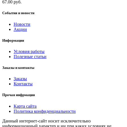
67.00 руб.
События и новости
Новости
Акции
Информация
Условия работы
Полезные статьи
Заказы и контакты
Заказы
Контакты
Прочая инфрмация
Карта сайта
Политика конфиденциальности
Данный интернет-сайт носит исключительно
информационный характер и ни при каких условиях не