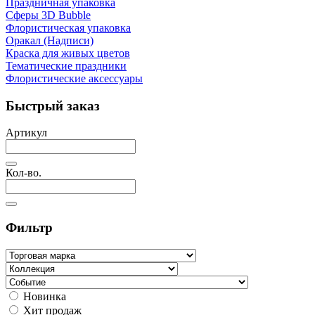
Праздничная упаковка
Сферы 3D Bubble
Флористическая упаковка
Оракал (Надписи)
Краска для живых цветов
Тематические праздники
Флористические аксессуары
Быстрый заказ
Артикул
Кол-во.
Фильтр
Новинка
Хит продаж