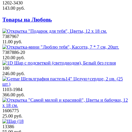
1202-3430
143.00 руб.
Товары на Любовь
7387967
11.00 руб.
7387886-20
120.00 руб.
100
246.00 руб.
1103-1984
366.00 руб.
1606775
25.00 руб.
13386
55.00 руб.