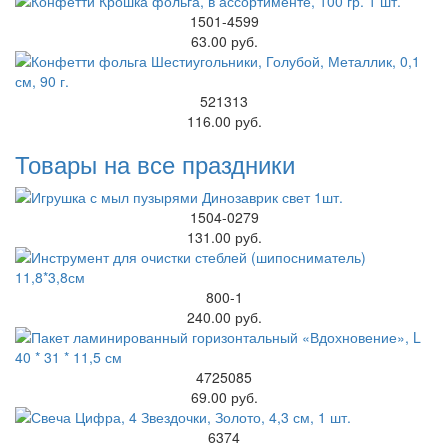
1501-4599
63.00 руб.
521313
116.00 руб.
Товары на все праздники
1504-0279
131.00 руб.
800-1
240.00 руб.
4725085
69.00 руб.
6374