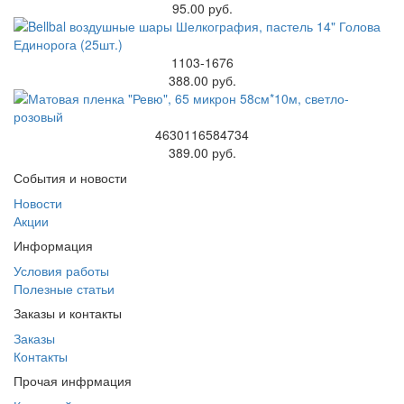
95.00 руб.
1103-1676
388.00 руб.
4630116584734
389.00 руб.
События и новости
Новости
Акции
Информация
Условия работы
Полезные статьи
Заказы и контакты
Заказы
Контакты
Прочая инфрмация