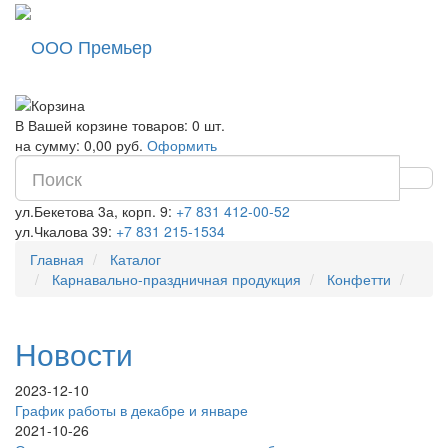
ООО Премьер
В Вашей корзине товаров: 0 шт.
на сумму: 0,00 руб.
Оформить
ул.Бекетова 3а, корп. 9:
+7 831 412-00-52
ул.Чкалова 39:
+7 831 215-1534
Главная
Каталог
Карнавально-праздничная продукция
Конфетти
Новости
2023-12-10
График работы в декабре и январе
2021-10-26