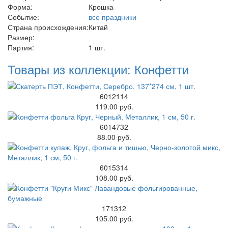
Форма:
Крошка
Событие:
все праздники
Страна происхождения:
Китай
Размер:
Партия:
1 шт.
Товары из коллекции: Конфетти
6012114
119.00 руб.
6014732
88.00 руб.
6015314
108.00 руб.
171312
105.00 руб.