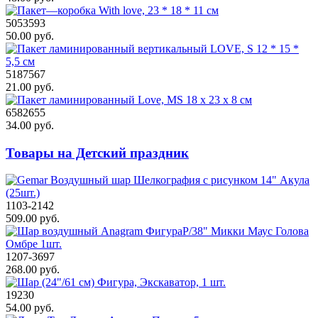
5053593
50.00 руб.
5187567
21.00 руб.
6582655
34.00 руб.
Товары на Детский праздник
1103-2142
509.00 руб.
1207-3697
268.00 руб.
19230
54.00 руб.