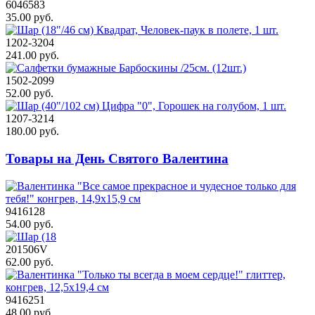
6046583
35.00 руб.
1202-3204
241.00 руб.
1502-2099
52.00 руб.
1207-3214
180.00 руб.
Товары на День Святого Валентина
9416128
54.00 руб.
201506V
62.00 руб.
9416251
48.00 руб.