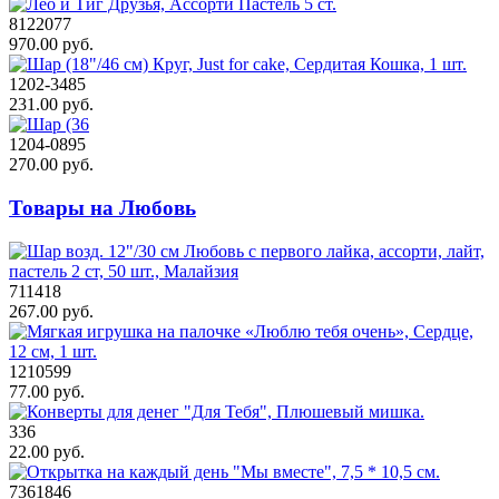
8122077
970.00 руб.
1202-3485
231.00 руб.
1204-0895
270.00 руб.
Товары на Любовь
711418
267.00 руб.
1210599
77.00 руб.
336
22.00 руб.
7361846