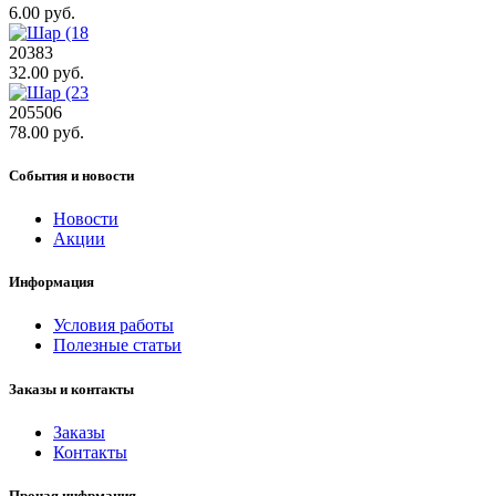
6.00 руб.
20383
32.00 руб.
205506
78.00 руб.
События и новости
Новости
Акции
Информация
Условия работы
Полезные статьи
Заказы и контакты
Заказы
Контакты
Прочая инфрмация