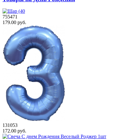
755471
179.00 руб.
131053
172.00 руб.