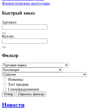
Флористические аксессуары
Быстрый заказ
Артикул
Кол-во.
Фильтр
Новинка
Хит продаж
Спецпредложение
Отбор
Сбросить фильтр
Новости